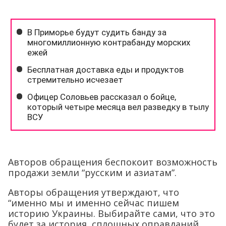
Авторов обращения беспокоит возможность
продажи земли “русским и азиатам”.
Авторы обращения утверждают, что
“именно мы и именно сейчас пишем
историю Украины. Выбирайте сами, что это
будет за история, сплошных оправданий