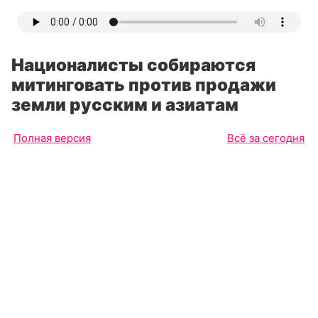
Националисты собираются
митинговать против продажи
земли русским и азиатам
Полная версия
Всё за сегодня