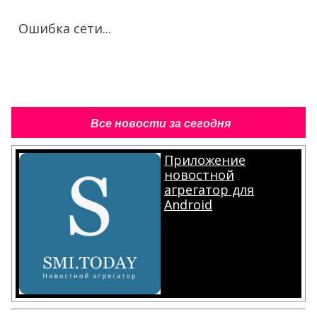
Ошибка сети...
Все новости за сегодня
Приложение
новостной
агрегатор для
Android
.