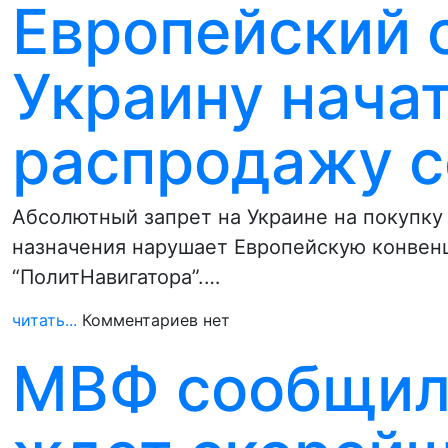
Европейский 
Украину нача
распродажу с
Абсолютный запрет на Украине на покупку
назначения нарушает Европейскую конвен
“ПолитНавигатора”.…
читать...
Комментариев нет
МВФ сообщил 