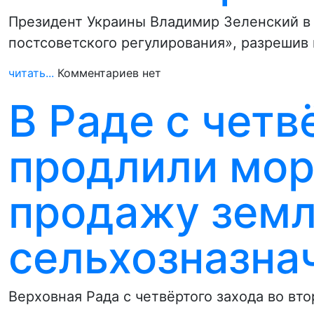
Президент Украины Владимир Зеленский в 
постсоветского регулирования», разрешив
читать...
Комментариев нет
В Раде с четв
продлили мор
продажу зем
сельхозназна
Верховная Рада с четвёртого захода во в