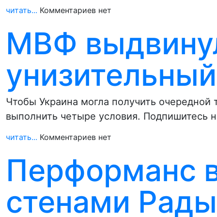
читать...
Комментариев нет
МВФ выдвину
унизительный
Чтобы Украина могла получить очередной
выполнить четыре условия. Подпишитесь н
читать...
Комментариев нет
Перформанс в
стенами Рады