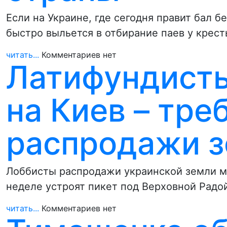
Если на Украине, где сегодня правит бал 
быстро выльется в отбирание паев у крест
читать...
Комментариев нет
Латифундисты
на Киев – тр
распродажи 
Лоббисты распродажи украинской земли м
неделе устроят пикет под Верховной Радо
читать...
Комментариев нет