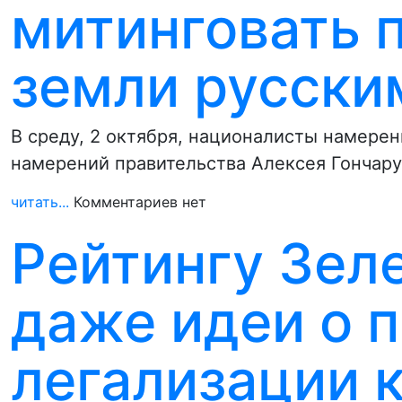
митинговать 
земли русски
В среду, 2 октября, националисты намерен
намерений правительства Алексея Гончару
читать...
Комментариев нет
Рейтингу Зеле
даже идеи о 
легализации 