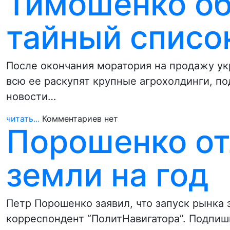
Тимошенко о
тайный списо
После окончания моратория на продажу ук
всю ее раскупят крупные агрохолдинги, п
новости…
читать...
Комментариев нет
Порошенко о
земли на год
Петр Порошенко заявил, что запуск рынка
корреспондент “ПолитНавигатора”. Подпиш