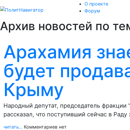
О проекте
Форум
Архив новостей по те
Арахамия знае
будет продав
Крыму
Народный депутат, председатель фракции 
рассказал, что поступивший сейчас в Раду
читать...
Комментариев нет