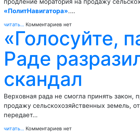
продление моратория на продажу сельско
«ПолитНавигатора»
.…
читать...
Комментариев нет
«Голосуйте, п
Раде разрази
скандал
Верховная рада не смогла принять закон,
продажу сельскохозяйственных земель, от
передает…
читать...
Комментариев нет