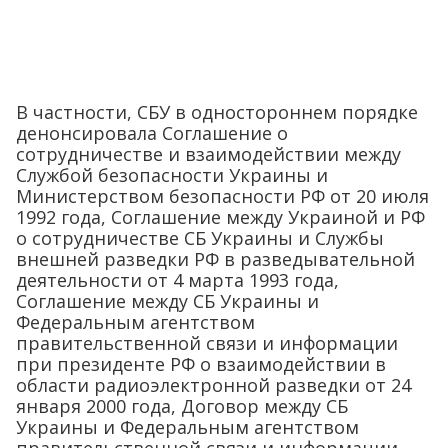
В частности, СБУ в одностороннем порядке
денонсировала Соглашение о
сотрудничестве и взаимодействии между
Службой безопасности Украины и
Министерством безопасности РФ от 20 июля
1992 года, Соглашение между Украиной и РФ
о сотрудничестве СБ Украины и Службы
внешней разведки РФ в разведывательной
деятельности от 4 марта 1993 года,
Соглашение между СБ Украины и
Федеральным агентством
правительственной связи и информации
при президенте РФ о взаимодействии в
области радиоэлектронной разведки от 24
января 2000 года, Договор между СБ
Украины и Федеральным агентством
правительственной связи и информации