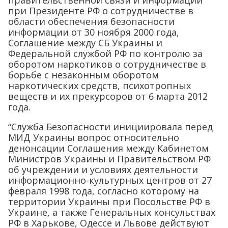
при Президенте РФ о сотрудничестве в
области обеспечения безопасности
информации от 30 ноября 2000 года,
Соглашение между СБ Украины и
Федеральной службой РФ по контролю за
оборотом наркотиков о сотрудничестве в
борьбе с незаконным оборотом
наркотических средств, психотропных
веществ и их прекурсоров от 6 марта 2012
года.
“Служба Безопасности инициировала перед
МИД Украины вопрос относительно
денонсации Соглашения между Кабинетом
Министров Украины и Правительством РФ
об учреждении и условиях деятельности
информационно-культурных центров от 27
февраля 1998 года, согласно которому на
территории Украины при Посольстве РФ в
Украине, а также Генеральных консульствах
РФ в Харькове, Одессе и Львове действуют