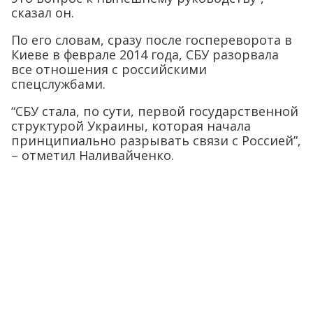
сказал он.
По его словам, сразу после госпереворота в
Киеве в феврале 2014 года, СБУ разорвала
все отношения с российскими
спецслужбами.
“СБУ стала, по сути, первой государственной
структурой Украины, которая начала
принципиально разрывать связи с Россией”,
– отметил Наливайченко.