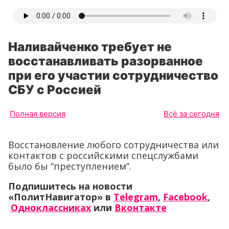
Наливайченко требует не
восстанавливать разорванное
при его участии сотрудничество
СБУ с Россией
Полная версия
Всё за сегодня
Восстановление любого сотрудничества или
контактов с российскими спецслужбами
было бы “преступлением”.
Подпишитесь на новости
«ПолитНавигатор» в
Telegram
,
Facebook
,
Одноклассниках
или
Вконтакте