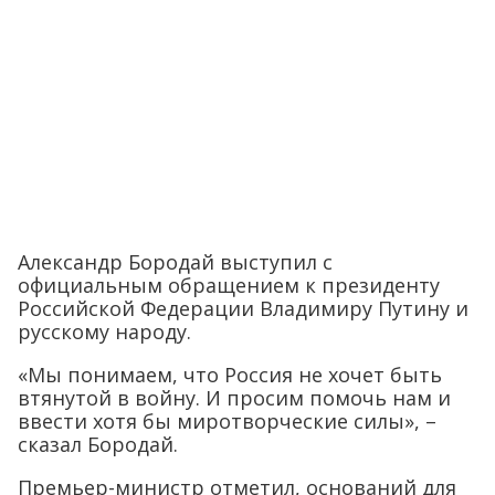
Александр Бородай выступил с
официальным обращением к президенту
Российской Федерации Владимиру Путину и
русскому народу.
«Мы понимаем, что Россия не хочет быть
втянутой в войну. И просим помочь нам и
ввести хотя бы миротворческие силы», –
сказал Бородай.
Премьер-министр отметил, оснований для