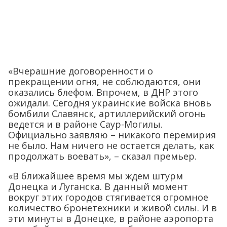
«Вчерашние договоренности о
прекращении огня, не соблюдаются, они
оказались блефом. Впрочем, в ДНР этого
ожидали. Сегодня украинские войска вновь
бомбили Славянск, артиллерийский огонь
ведется и в районе Саур-Могилы.
Официально заявляю – никакого перемирия
не было. Нам ничего не остается делать, как
продолжать воевать», – сказал премьер.
«В ближайшее время мы ждем штурм
Донецка и Луганска. В данный момент
вокруг этих городов стягивается огромное
количество бронетехники и живой силы. И в
эти минуты в Донецке, в районе аэропорта