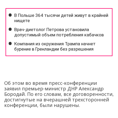
Об этом во время пресс-конференции
заявил премьер-министр ДНР Александр
Бородай. По его словам, все договоренности,
достигнутые на вчерашней трехсторонней
конференции, были нарушены.