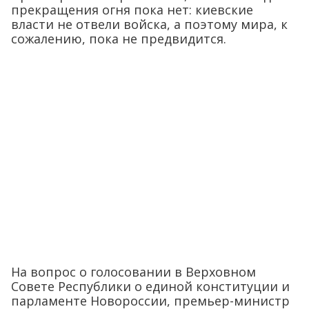
прекращения огня пока нет: киевские
власти не отвели войска, а поэтому мира, к
сожалению, пока не предвидится.
На вопрос о голосовании в Верховном
Совете Республики о единой конституции и
парламенте Новороссии, премьер-министр