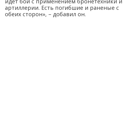
идет бой с применением бронетехники и
артиллерии. Есть погибшие и раненые с
обеих сторон», – добавил он.