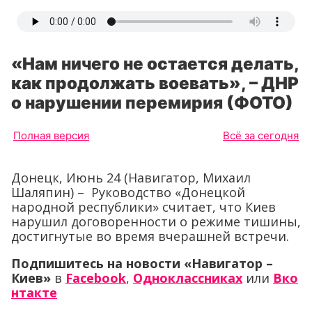
«Нам ничего не остается делать,
как продолжать воевать», – ДНР
о нарушении перемирия (ФОТО)
Полная версия
Всё за сегодня
Донецк, Июнь 24 (Навигатор, Михаил
Шаляпин) – Руководство «Донецкой
народной республики» считает, что Киев
нарушил договоренности о режиме тишины,
достигнутые во время вчерашней встречи.
Подпишитесь на новости «Навигатор –
Киев»
в
Facebook
,
Одноклассниках
или
Вко
нтакте