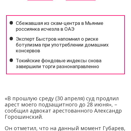
«В прошлую среду (30 апреля) суд продлил
арест моего подзащитного до 28 июня», –
сообщил адвокат арестованного Александр
Горошинский.
Он отметил, что на данный момент Губарев,