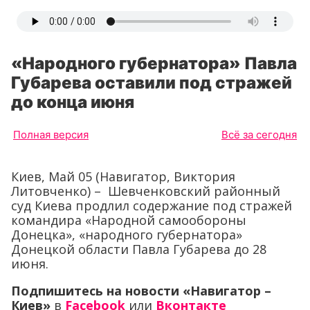
«Народного губернатора» Павла
Губарева оставили под стражей
до конца июня
Полная версия
Всё за сегодня
Киев, Май 05 (Навигатор, Виктория
Литовченко) – Шевченковский районный
суд Киева продлил содержание под стражей
командира «Народной самообороны
Донецка», «народного губернатора»
Донецкой области Павла Губарева до 28
июня.
Подпишитесь на новости «Навигатор –
Киев»
в
Facebook
или
Вконтакте