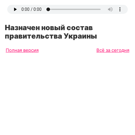
Назначен новый состав
правительства Украины
Полная версия
Всё за сегодня