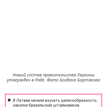
Новый состав правительства Украины
утвержден в Раде. Фото Богдана Бортакова