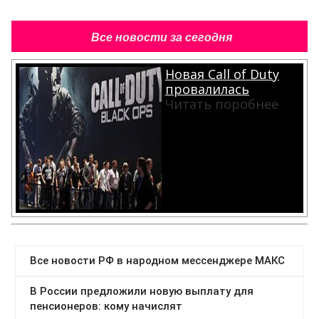
Все новости за сегодня
Новая Call of Duty
провалилась
Читать поробнее