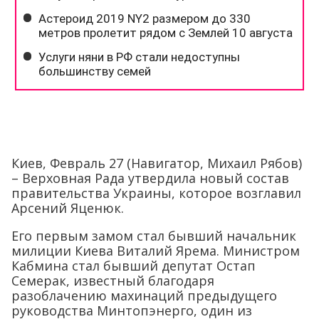
Киев, Февраль 27 (Навигатор, Михаил Рябов)
– Верховная Рада утвердила новый состав
правительства Украины, которое возглавил
Арсений Яценюк.
Его первым замом стал бывший начальник
милиции Киева Виталий Ярема. Министром
Кабмина стал бывший депутат Остап
Семерак, известный благодаря
разоблачению махинаций предыдущего
руководства Минтопэнерго, один из