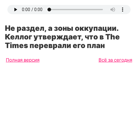
Не раздел, а зоны оккупации.
Келлог утверждает, что в The
Times переврали его план
Полная версия
Всё за сегодня