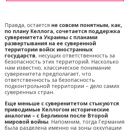
Правда, остается
не совсем понятным, как,
по плану Келлога, сочетается поддержка
суверенитета Украины с планами
развертывания на ее суверенной
территории войск иностранных
государств
, несущих ответственность за
безопасность этих территорий. Насколько
нам известно, классическое понимание
суверенитета предполагает, что
ответственность за безопасность
подконтрольной территории – дело самих
суверенных стран.
Еще меньше с суверенитетом стыкуются
приводимые Келлогом исторические
аналогии – с Берлином после Второй
мировой войны
. Напомним, тогда Германия
была разделена именно на зоны оккупации