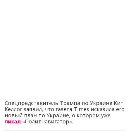
Спецпредставитель Трампа по Украине Кит
Келлог заявил, что газета Times исказила его
новый план по Украине, о котором уже
писал
«Политнавигатор».