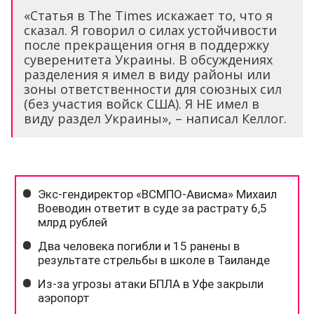
«Статья в The Times искажает то, что я
сказал. Я говорил о силах устойчивости
после прекращения огня в поддержку
суверенитета Украины. В обсуждениях
разделения я имел в виду районы или
зоны ответственности для союзных сил
(без участия войск США). Я НЕ имел в
виду раздел Украины», – написал Келлог.