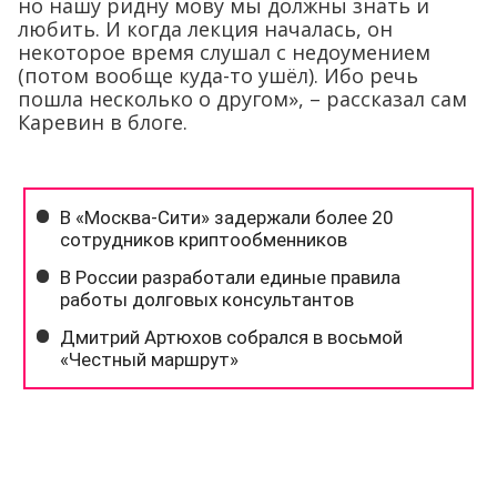
но нашу ридну мову мы должны знать и
любить. И когда лекция началась, он
некоторое время слушал с недоумением
(потом вообще куда-то ушёл). Ибо речь
пошла несколько о другом», – рассказал сам
Каревин в блоге.