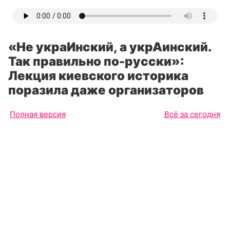
«Не украИнский, а укрАинский.
Так правильно по-русски»:
Лекция киевского историка
поразила даже организаторов
Полная версия
Всё за сегодня