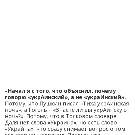
«
Начал я с того, что объяснил, почему
говорю «укрАинский», а не «украИнский».
Потому, что Пушкин писал «Тиха укрАинская
ночь», а Гоголь – «Знаете ли вы укрАинскую
ночь?». Потому, что в Толковом словаре
Даля нет слова «Украина», но есть слово
«Украйна», что сразу снимает вопрос о том,