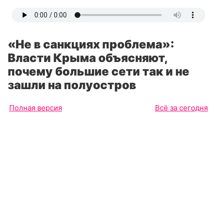
«Не в санкциях проблема»:
Власти Крыма объясняют,
почему большие сети так и не
зашли на полуостров
Полная версия
Всё за сегодня