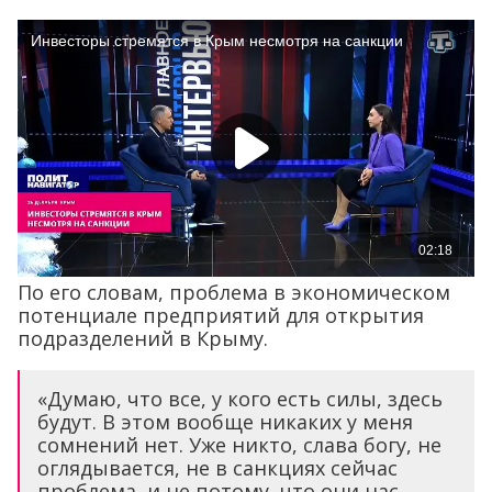
По его словам, проблема в экономическом
потенциале предприятий для открытия
подразделений в Крыму.
«Думаю, что все, у кого есть силы, здесь
будут. В этом вообще никаких у меня
сомнений нет. Уже никто, слава богу, не
оглядывается, не в санкциях сейчас
проблема, и не потому, что они нас