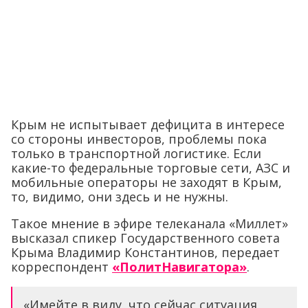
Крым не испытывает дефицита в интересе
со стороны инвесторов, проблемы пока
только в транспортной логистике. Если
какие-то федеральные торговые сети, АЗС и
мобильные операторы не заходят в Крым,
то, видимо, они здесь и не нужны.
Такое мнение в эфире телеканала «Миллет»
высказал спикер Государственного совета
Крыма Владимир Константинов, передает
корреспондент
«ПолитНавигатора»
.
«Имейте в виду, что сейчас ситуация