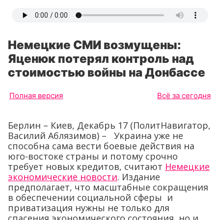
Немецкие СМИ возмущены:
Яценюк потерял контроль над
стоимостью войны на Донбассе
Полная версия
Всё за сегодня
Берлин – Киев, Декабрь 17 (ПолитНавигатор,
Василий Аблязимов) – Украина уже не
способна сама вести боевые действия на
юго-востоке страны и потому срочно
требует новых кредитов, считают
Немецкие
экономические новости
. Издание
предполагает, что масштабные сокращения
в обеспечении социальной сферы и
приватизация нужны не только для
спасения экономического состояния, но и