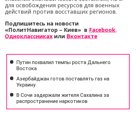
для освобождения ресурсов для военных
действий против восставших регионов.
Подпишитесь на новости
«ПолитНавигатор – Киев» в
Facebook
,
Одноклассниках
или
Вконтакте