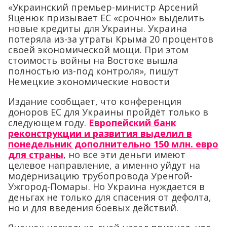
«Украинский премьер-министр Арсений
Яценюк призывает ЕС «срочно» выделить
новые кредиты для Украины. Украина
потеряла из-за утраты Крыма 20 процентов
своей экономической мощи. При этом
стоимость войны на Востоке вышла
полностью из-под контроля», пишут
Немецкие экономические новости
Издание сообщает, что конференция
доноров ЕС для Украины пройдёт только в
следующем году.
Европейский банк
реконструкции и развития выделил в
понедельник дополнительно 150 млн. евро
для страны
, но все эти деньги имеют
целевое направление, а именно уйдут на
модернизацию трубопровода Уренгой-
Ужгород-Помары. Но Украина нуждается в
деньгах не только для спасения от дефолта,
но и для введения боевых действий.