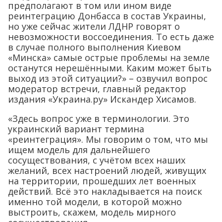
предполагают в том или ином виде
реинтеграцию Донбасса в состав Украины,
но уже сейчас жители ЛДНР говорят о
невозможности воссоединения. То есть даже
в случае полного выполнения Киевом
«Минска» самые острые проблемы на земле
останутся нерешёнными. Каким может быть
выход из этой ситуации?» – озвучил вопрос
модератор встречи, главный редактор
издания «Украина.ру» Искандер Хисамов.
«Здесь вопрос уже в терминологии. Это
украинский вариант термина
«реинтеграция». Мы говорим о том, что мы
ищем модель для дальнейшего
сосуществования, с учётом всех наших
желаний, всех настроений людей, живущих
на территории, прошедших лет военных
действий. Всё это накладывается на поиск
именно той модели, в которой можно
выстроить, скажем, модель мирного