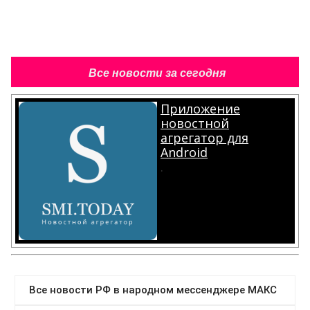
Все новости за сегодня
Приложение
новостной
агрегатор для
Android
.