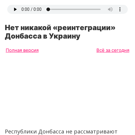
Нет никакой «реинтеграции»
Донбасса в Украину
Полная версия
Всё за сегодня
Республики Донбасса не рассматривают