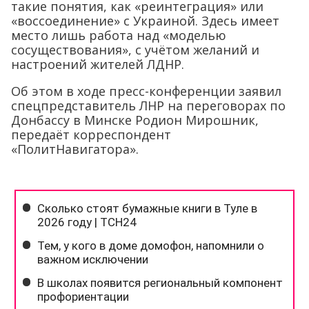
такие понятия, как «реинтеграция» или
«воссоединение» с Украиной. Здесь имеет
место лишь работа над «моделью
сосуществования», с учётом желаний и
настроений жителей ЛДНР.
Об этом в ходе пресс-конференции заявил
спецпредставитель ЛНР на переговорах по
Донбассу в Минске Родион Мирошник,
передаёт корреспондент
«ПолитНавигатора».