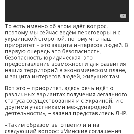
То есть именно об этом идёт вопрос,
поэтому мы сейчас ведём переговоры и с
украинской стороной, потому что наш
приоритет – это защита интересов людей. В
первую очередь это безопасность,
безопасность юридическая, это
предоставление возможности для развития
наших территорий в экономическом плане,
и защита интересов людей, живущих там.
Вот это – приоритет, здесь речь идёт о
различных вариантах получения легального
статуса сосуществования и с Украиной, и с
другими участниками международной
деятельности», – заявил представитель ЛНР.
«Таким образом вы ответили и на
следующий вопрос: «Минские соглашения