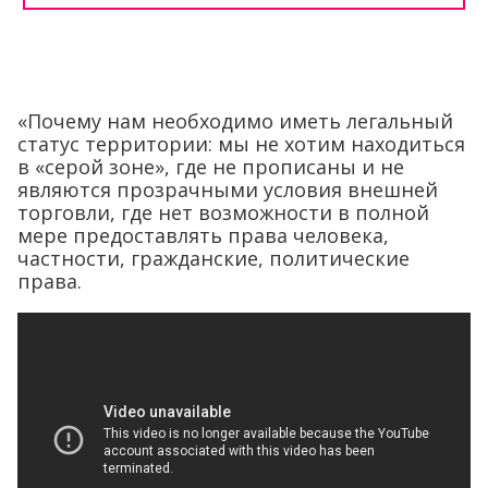
«Почему нам необходимо иметь легальный
статус территории: мы не хотим находиться
в «серой зоне», где не прописаны и не
являются прозрачными условия внешней
торговли, где нет возможности в полной
мере предоставлять права человека,
частности, гражданские, политические
права.