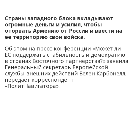
Страны западного блока вкладывают
огромные деньги и усилия, чтобы
оторвать Армению от России и ввести на
ее территорию свои войска.
Об этом на пресс-конференции «Может ли
ЕС поддержать стабильность и демократию
в странах Восточного партнёрства?» заявила
Генеральный секретарь Европейской
службы внешних действий Белен Карбонелл,
передаёт корреспондент
«ПолитНавигатора».