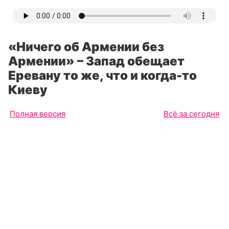
«Ничего об Армении без
Армении» – Запад обещает
Еревану то же, что и когда-то
Киеву
Полная версия
Всё за сегодня