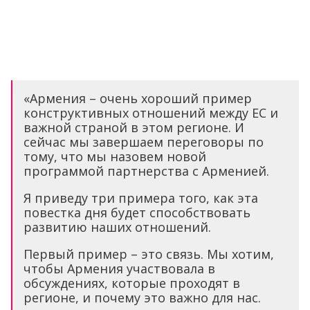
«Армения – очень хороший пример
конструктивных отношений между ЕС и
важной страной в этом регионе. И
сейчас мы завершаем переговоры по
тому, что мы назовем новой
программой партнерства с Арменией.
Я приведу три примера того, как эта
повестка дня будет способствовать
развитию наших отношений.
Первый пример – это связь. Мы хотим,
чтобы Армения участвовала в
обсуждениях, которые проходят в
регионе, и почему это важно для нас.