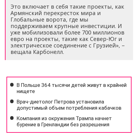
Это включает в себя такие проекты, как
Армянский перекресток мира и
Глобальные ворота, где мы
поддерживаем крупные инвестиции. И
уже мобилизовали более 700 миллионов
евро на проекты, такие как Север-Юг и
электрическое соединение с Грузией», –
вещала Карбонелл.