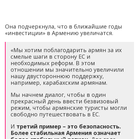
Она подчеркнула, что в ближайшие годы
«инвестиции» в Армению увеличатся.
«Мы хотим поблагодарить армян за их
смелые шаги в сторону ЕС и
необходимых реформ. В этом
отношении мы значительно увеличили
нашу двустороннюю поддержку,
например, карабахским армянам.
Мы начнем диалог, чтобы в один
прекрасный день ввести безвизовый
режим, чтобы армянские туристы могли
свободно путешествовать в ЕС.
И
третий пример – это безопасность.
Более стабильная Армения означает