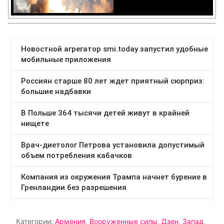
Категории:
Армения
,
Вооруженные силы
,
Дзен
,
Запад
,