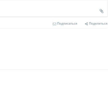
Подписаться
Поделиться