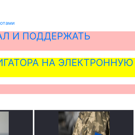
готами
АЛ И ПОДДЕРЖАТЬ
ГАТОРА НА ЭЛЕКТРОННУЮ