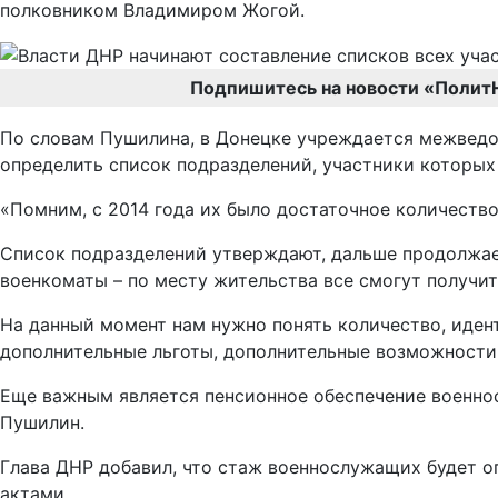
полковником Владимиром Жогой.
Подпишитесь на новости «Полит
По словам Пушилина, в Донецке учреждается межведо
определить список подразделений, участники которых 
«Помним, с 2014 года их было достаточное количество
Список подразделений утверждают, дальше продолжае
военкоматы – по месту жительства все смогут получи
На данный момент нам нужно понять количество, иден
дополнительные льготы, дополнительные возможности, 
Еще важным является пенсионное обеспечение военнос
Пушилин.
Глава ДНР добавил, что стаж военнослужащих будет о
актами.