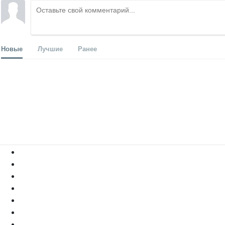
Новые
Лучшие
Ранее