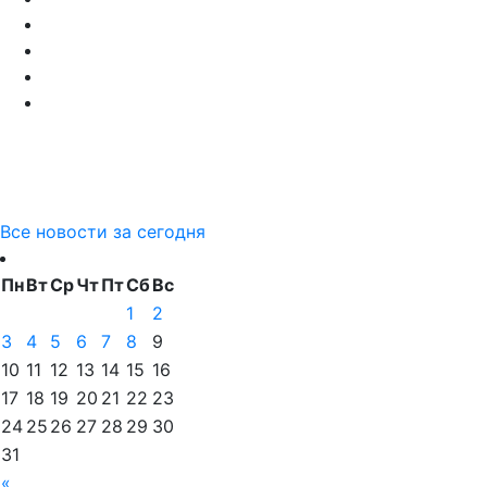
Все новости за сегодня
Пн
Вт
Ср
Чт
Пт
Сб
Вс
1
2
3
4
5
6
7
8
9
10
11
12
13
14
15
16
17
18
19
20
21
22
23
24
25
26
27
28
29
30
31
«