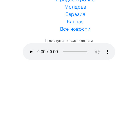
Молдова
Евразия
Кавказ
Все новости
Прослушать все новости