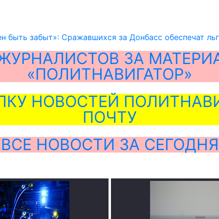
н быть забыт»: Сражавшихся за Донбасс обеспечат ль
ЖУРНАЛИСТОВ ЗА МАТЕРИ
«ПОЛИТНАВИГАТОР»
ЛКУ НОВОСТЕЙ ПОЛИТНАВИ
ПОЧТУ
ВСЕ НОВОСТИ ЗА СЕГОДНЯ