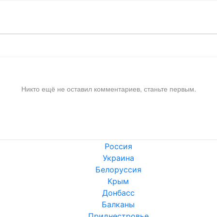
Никто ещё не оставил комментариев, станьте первым.
Россия
Украина
Белоруссия
Крым
Донбасс
Балканы
Приднестровье