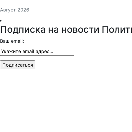
Август 2026
Подписка на новости Полит
Ваш email: