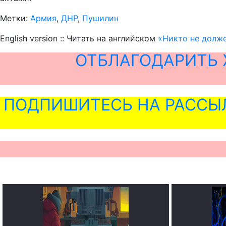
Метки:
Армия
,
ДНР
,
Пушилин
English version :: Читать на английском
«Никто не долже
ОТБЛАГОДАРИТЬ 
ПОДПИШИТЕСЬ НА РАССЫ