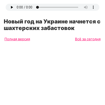
Новый год на Украине начнется с
шахтерских забастовок
Полная версия
Всё за сегодня