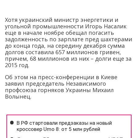
Хотя украинский министр энергетики и
угольной промышленности Игорь Насалик
еще в начале ноябре обещал погасить
задолженность по зарплате пред шахтерами
до конца года, на середину декабря сумма
долгов составила 657 миллионов гривен,
причем, 68 миллионов из них – долги еще за
2015 год.
Об этом на пресс-конференции в Киеве
заявил председатель Независимого
профсоюза горняков Украины Михаил
Волынец.