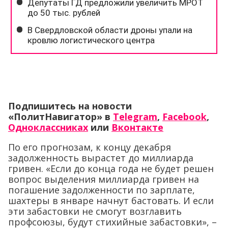
Подпишитесь на новости
«ПолитНавигатор» в
Telegram
,
Facebook
,
Одноклассниках
или
Вконтакте
По его прогнозам, к концу декабря
задолженность вырастет до миллиарда
гривен. «Если до конца года не будет решен
вопрос выделения миллиарда гривен на
погашение задолженности по зарплате,
шахтеры в январе начнут бастовать. И если
эти забастовки не смогут возглавить
профсоюзы, будут стихийные забастовки», –