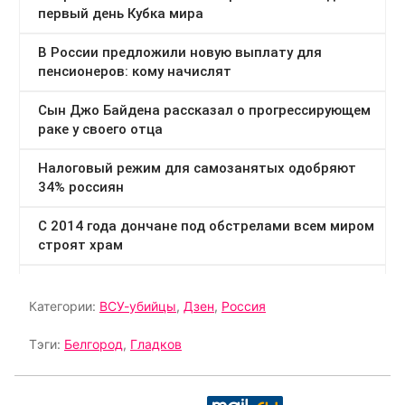
Категории:
ВСУ-убийцы
,
Дзен
,
Россия
Тэги:
Белгород
,
Гладков