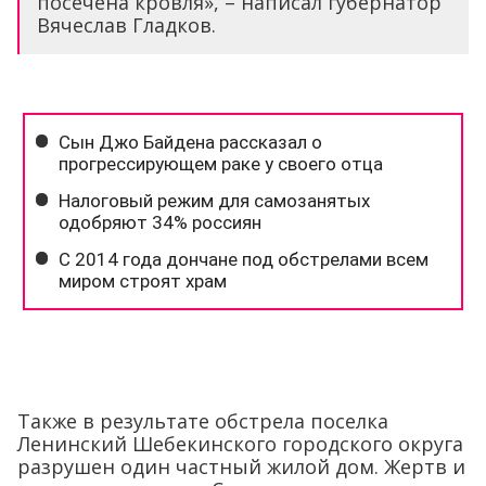
посечена кровля», – написал губернатор
Вячеслав Гладков.
Также в результате обстрела поселка
Ленинский Шебекинского городского округа
разрушен один частный жилой дом. Жертв и