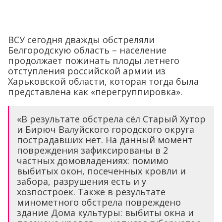
ВСУ сегодня дважды обстреляли
Белгородскую область – население
продолжает пожинать плоды летнего
отступления российской армии из
Харьковской области, которая тогда была
представлена как «перегруппировка».
«В результате обстрела сёл Старый Хутор
и Бирюч Валуйского городского округа
пострадавших нет. На данный момент
повреждения зафиксированы в 2
частных домовладениях: помимо
выбитых окон, посеченных кровли и
забора, разрушения есть и у
хозпостроек. Также в результате
минометного обстрела повреждено
здание Дома культуры: выбиты окна и