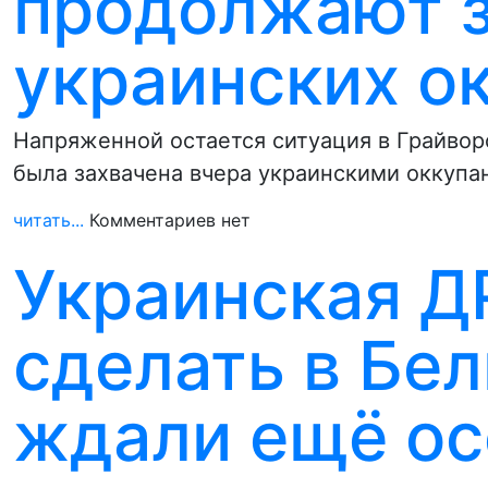
продолжают з
украинских о
Напряженной остается ситуация в Грайвор
была захвачена вчера украинскими оккупа
читать...
Комментариев нет
Украинская Д
сделать в Бел
ждали ещё о