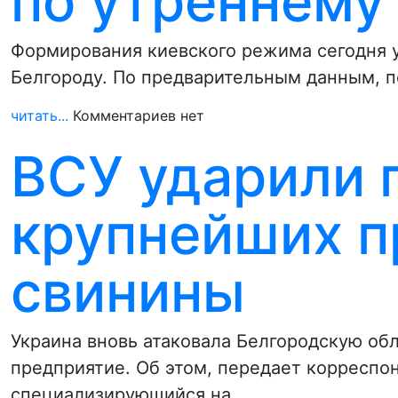
по утреннему
Формирования киевского режима сегодня 
Белгороду. По предварительным данным, 
читать...
Комментариев нет
ВСУ ударили 
крупнейших п
свинины
Украина вновь атаковала Белгородскую обл
предприятие. Об этом, передает корреспо
специализирующийся на…