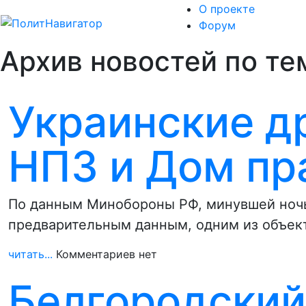
О проекте
Форум
Архив новостей по тем
Украинские д
НПЗ и Дом пр
По данным Минобороны РФ, минувшей ночь
предварительным данным, одним из объект
читать...
Комментариев нет
Белгородский