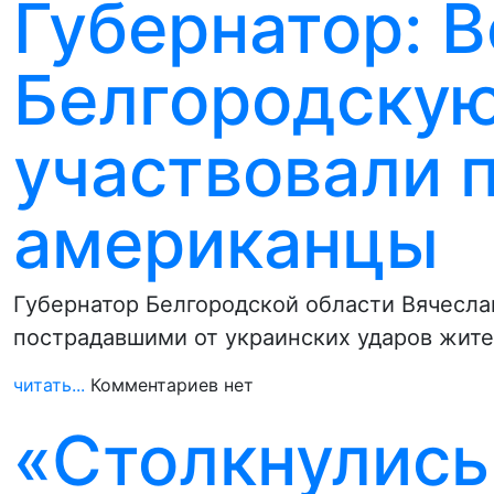
Губернатор: В
Белгородскую
участвовали 
американцы
Губернатор Белгородской области Вячесла
пострадавшими от украинских ударов жите
читать...
Комментариев нет
«Столкнулись