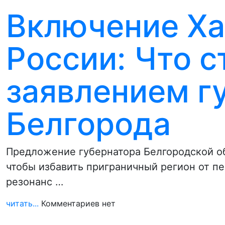
Включение Ха
России: Что с
заявлением г
Белгорода
Предложение губернатора Белгородской об
чтобы избавить приграничный регион от п
резонанс …
читать...
Комментариев нет