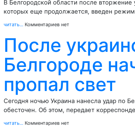
В Белгородской области после вторжение 
которых еще продолжается, введен режим
читать...
Комментариев нет
После украинс
Белгороде на
пропал свет
Сегодня ночью Украина нанесла удар по Бе
обесточен. Об этом, передает корреспонд
читать...
Комментариев нет