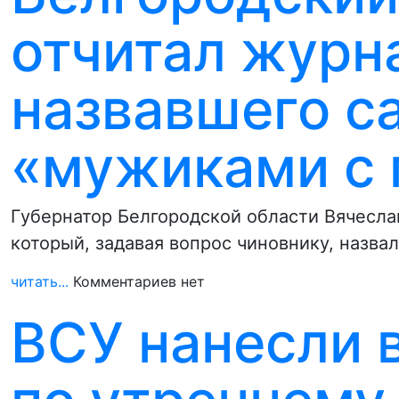
отчитал журн
назвавшего с
«мужиками с 
Губернатор Белгородской области Вячесла
который, задавая вопрос чиновнику, назв
читать...
Комментариев нет
ВСУ нанесли 