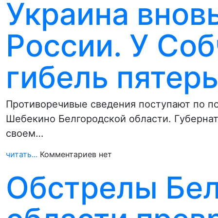
Украина внов
России. У Соб
гибель пятер
Противоречивые сведения поступают по по
Шебекино Белгородской области. Губернат
своем…
читать...
Комментариев нет
Обстрелы Бел