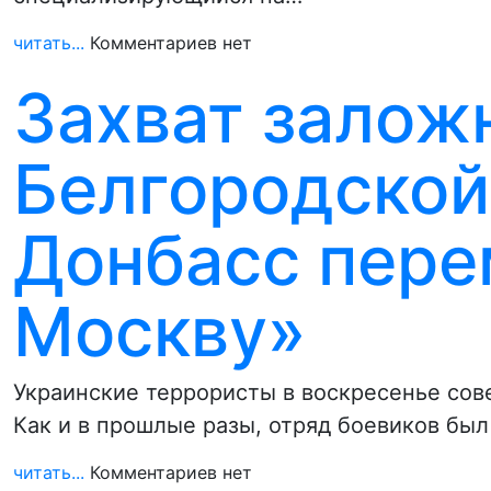
читать...
Комментариев нет
Захват залож
Белгородской
Донбасс пере
Москву»
Украинские террористы в воскресенье сов
Как и в прошлые разы, отряд боевиков бы
читать...
Комментариев нет