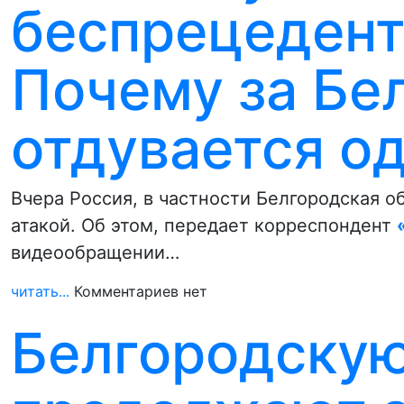
беспрецедент
Почему за Бе
отдувается о
Вчера Россия, в частности Белгородская 
атакой. Об этом, передает корреспондент
видеообращении…
читать...
Комментариев нет
Белгородскую