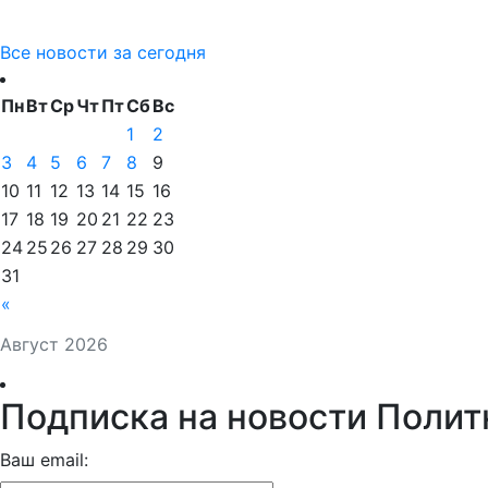
Все новости за сегодня
Пн
Вт
Ср
Чт
Пт
Сб
Вс
1
2
3
4
5
6
7
8
9
10
11
12
13
14
15
16
17
18
19
20
21
22
23
24
25
26
27
28
29
30
31
«
Август 2026
Подписка на новости Полит
Ваш email: