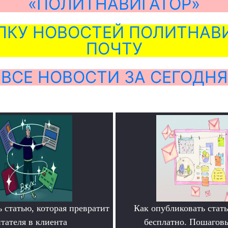
«ПОЛИТНАВИГАТОР»
ЛКУ НОВОСТЕЙ ПОЛИТНАВИ
ПОЧТУ
ВСЕ НОВОСТИ ЗА СЕГОДНЯ
 статью, которая превратит
Как опубликовать ста
тателя в клиента
бесплатно. Пошагов