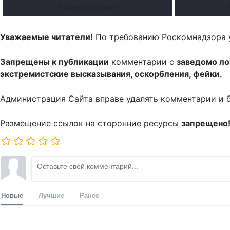
Читать поробнее
Уважаемые читатели!
По требованию Роскомнадзора 
Запрещены к публикации
комментарии с
заведомо л
экстремистские высказывания, оскорбления, фейки.
Администрация Сайта вправе удалять комментарии и 
Размещение ссылок на сторонние ресурсы
запрещено
Новые
Лучшие
Ранее