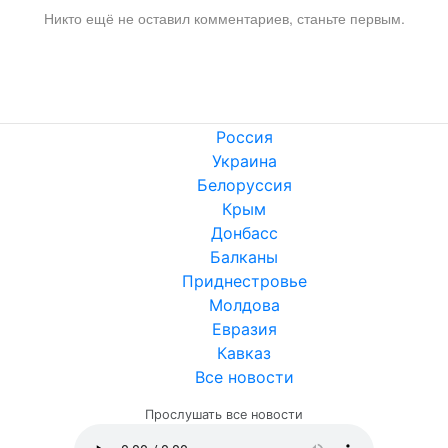
Никто ещё не оставил комментариев, станьте первым.
Россия
Украина
Белоруссия
Крым
Донбасс
Балканы
Приднестровье
Молдова
Евразия
Кавказ
Все новости
Прослушать все новости