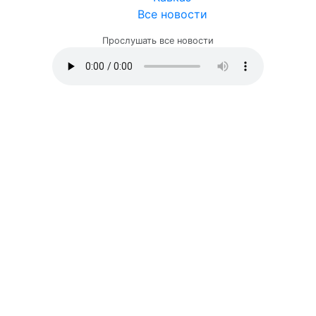
Все новости
Прослушать все новости