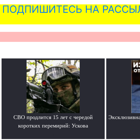
ПОДПИШИТЕСЬ НА РАССЫ
СВО продлится 15 лет с чередой
Эксклюзивна
коротких перемирий: Ускова
.