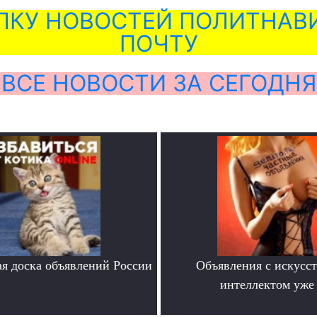
ЛКУ НОВОСТЕЙ ПОЛИТНАВИ
ПОЧТУ
ВСЕ НОВОСТИ ЗА СЕГОДНЯ
я доска объявлений России
Объявления с искусс
.
интеллектом уже 
.