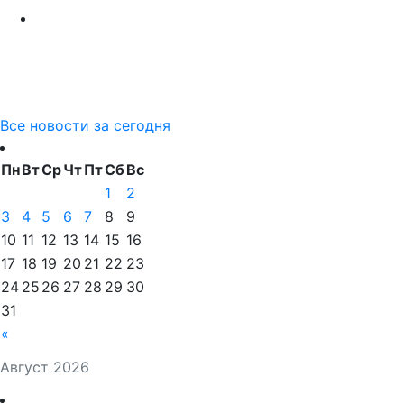
Все новости за сегодня
Пн
Вт
Ср
Чт
Пт
Сб
Вс
1
2
3
4
5
6
7
8
9
10
11
12
13
14
15
16
17
18
19
20
21
22
23
24
25
26
27
28
29
30
31
«
Август 2026