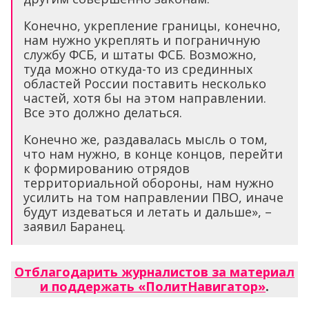
Конечно, укрепление границы, конечно,
нам нужно укреплять и пограничную
службу ФСБ, и штаты ФСБ. Возможно,
туда можно откуда-то из срединных
областей России поставить несколько
частей, хотя бы на этом направлении.
Все это должно делаться.
Конечно же, раздавалась мысль о том,
что нам нужно, в конце концов, перейти
к формированию отрядов
территориальной обороны, нам нужно
усилить на том направлении ПВО, иначе
будут издеваться и летать и дальше», –
заявил Баранец.
Отблагодарить журналистов за материал
и поддержать «ПолитНавигатор»
.