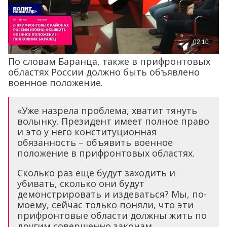
По словам Баранца, также в прифронтовых
областях России должно быть объявлено
военное положение.
«Уже назрела проблема, хватит тянуть
волынку. Президент имеет полное право
и это у него конституционная
обязанность – объявить военное
положение в прифронтовых областях.
Сколько раз еще будут заходить и
убивать, сколько они будут
демонстрировать и издеваться? Мы, по-
моему, сейчас только поняли, что эти
прифронтовые области должны жить по
другим совершенно законам.