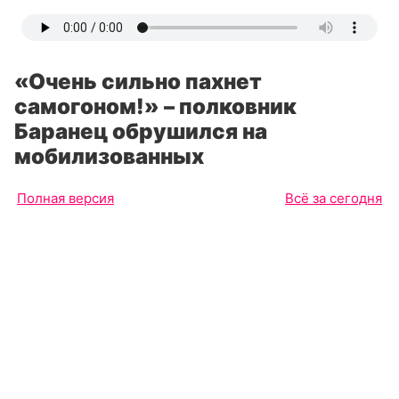
«Очень сильно пахнет
самогоном!» – полковник
Баранец обрушился на
мобилизованных
Полная версия
Всё за сегодня