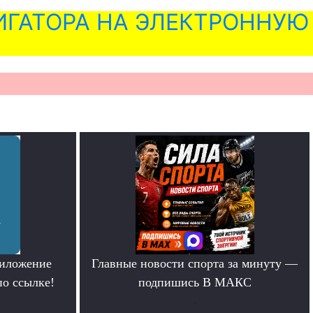
ГАТОРА НА ЭЛЕКТРОННУЮ
риложение
Главные новости спорта за минуту —
по ссылке!
подпишись В МАКС
.