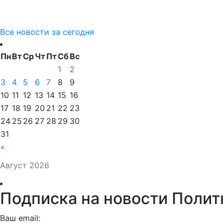
Все новости за сегодня
Пн
Вт
Ср
Чт
Пт
Сб
Вс
1
2
3
4
5
6
7
8
9
10
11
12
13
14
15
16
17
18
19
20
21
22
23
24
25
26
27
28
29
30
31
«
Август 2026
Подписка на новости Полит
Ваш email: