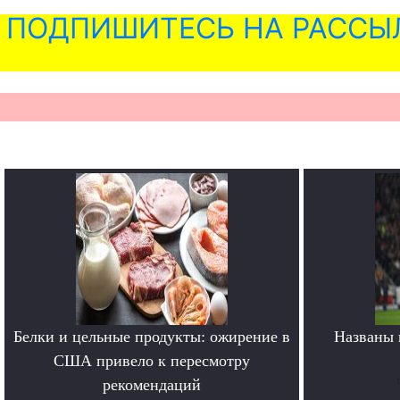
ПОДПИШИТЕСЬ НА РАССЫ
Белки и цельные продукты: ожирение в
Названы 
США привело к пересмотру
рекомендаций