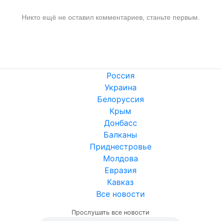
Никто ещё не оставил комментариев, станьте первым.
Россия
Украина
Белоруссия
Крым
Донбасс
Балканы
Приднестровье
Молдова
Евразия
Кавказ
Все новости
Прослушать все новости