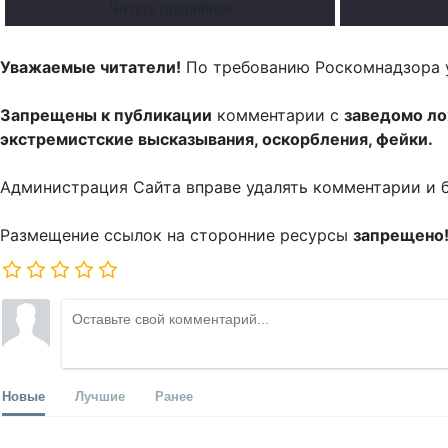
Читать подробнее
Уважаемые читатели!
По требованию Роскомнадзора 
Запрещены к публикации
комментарии с
заведомо л
экстремистские высказывания, оскорбления, фейки.
Администрация Сайта вправе удалять комментарии и 
Размещение ссылок на сторонние ресурсы
запрещено
Новые
Лучшие
Ранее