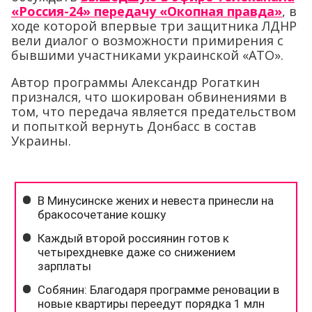
«Россия-24» передачу «Окопная правда»
, в
ходе которой впервые три защитника ЛДНР
вели диалог о возможности примирения с
бывшими участниками украинской «АТО».
Автор программы Александр Рогаткин
признался, что шокирован обвинениями в
том, что передача является предательством
и попыткой вернуть Донбасс в состав
Украины.