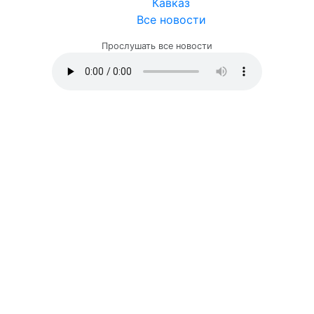
Кавказ
Все новости
Прослушать все новости