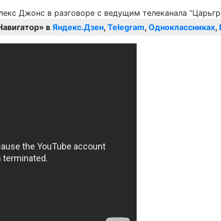
Навигатор» в
Яндекс.Дзен
,
Telegram
,
Одноклассниках
,