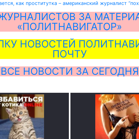
ается, как проститутка – американский журналист “по
ЖУРНАЛИСТОВ ЗА МАТЕРИ
«ПОЛИТНАВИГАТОР»
ЛКУ НОВОСТЕЙ ПОЛИТНАВИ
ПОЧТУ
ВСЕ НОВОСТИ ЗА СЕГОДНЯ