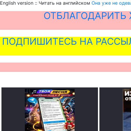
English version :: Читать на английском
Она уже не одев
ОТБЛАГОДАРИТЬ 
ПОДПИШИТЕСЬ НА РАССЫ