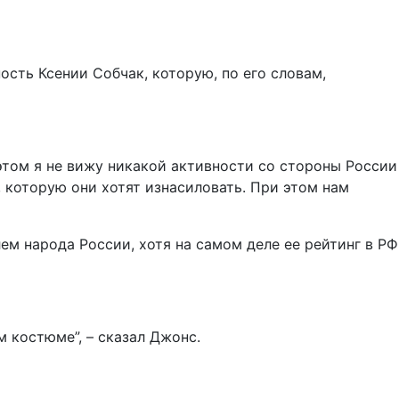
сть Ксении Собчак, которую, по его словам,
этом я не вижу никакой активности со стороны России
, которую они хотят изнасиловать. При этом нам
ем народа России, хотя на самом деле ее рейтинг в РФ
м костюме”, – сказал Джонс.