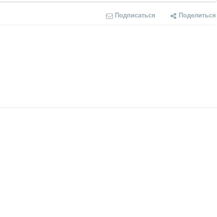
Подписаться
Поделиться