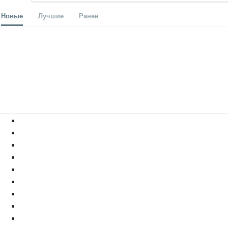
Новые
Лучшие
Ранее