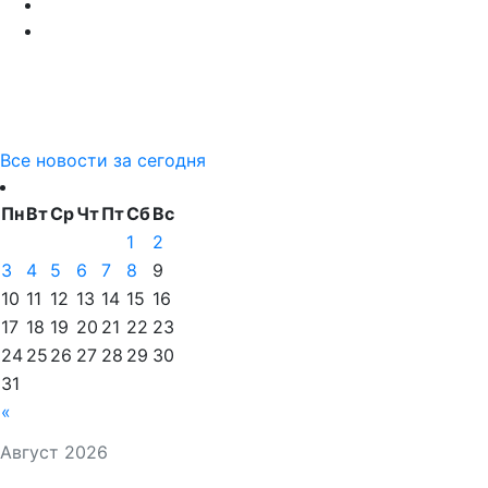
Все новости за сегодня
Пн
Вт
Ср
Чт
Пт
Сб
Вс
1
2
3
4
5
6
7
8
9
10
11
12
13
14
15
16
17
18
19
20
21
22
23
24
25
26
27
28
29
30
31
«
Август 2026