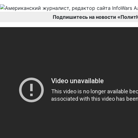
Подпишитесь на новости «Полит