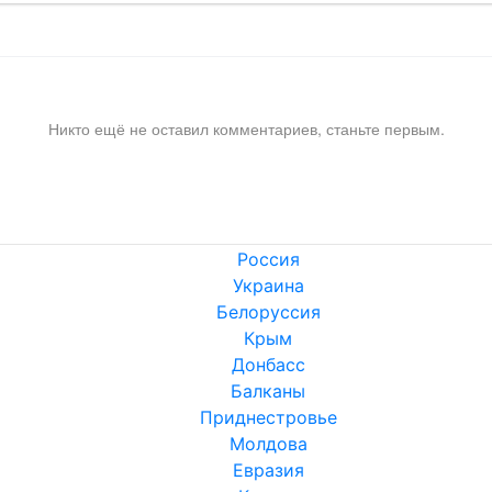
Никто ещё не оставил комментариев, станьте первым.
Россия
Украина
Белоруссия
Крым
Донбасс
Балканы
Приднестровье
Молдова
Евразия