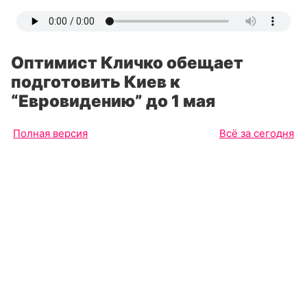
Оптимист Кличко обещает
подготовить Киев к
“Евровидению” до 1 мая
Полная версия
Всё за сегодня