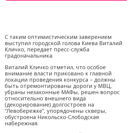
С таким оптимистическим заверением
выступил городской голова Киева Виталий
Кличко, передает пресс-служба
градоначальника.
Виталий Кличко отметил, что особое
внимание власти приковано к главной
локации проведения конкурса – должны
быть отремонтированы дороги у МВЦ,
убраны незаконные МАФы, решен вопрос
относительно внешнего вида
(декорирование) долгостроев на
“Левобережке”, упорядочены скверы,
обустроена Никольско-Слободская
набережная.