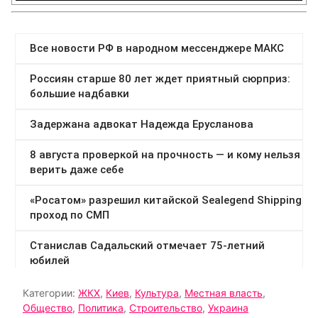
Категории:
ЖКХ
,
Киев
,
Культура
,
Местная власть
,
Общество
,
Политика
,
Строительство
,
Украина