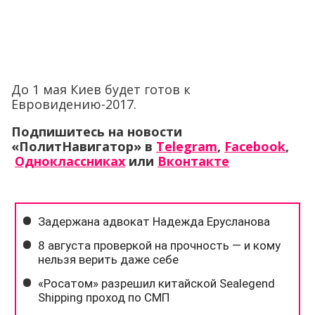
До 1 мая Киев будет готов к
Евровидению-2017.
Подпишитесь на новости
«ПолитНавигатор» в
Telegram
,
Facebook
,
Одноклассниках
или
Вконтакте