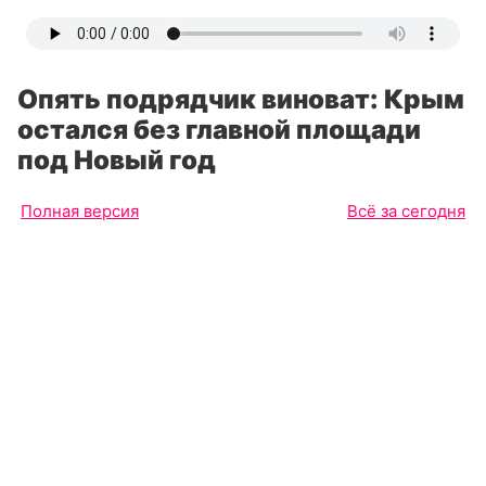
Опять подрядчик виноват: Крым
остался без главной площади
под Новый год
Полная версия
Всё за сегодня