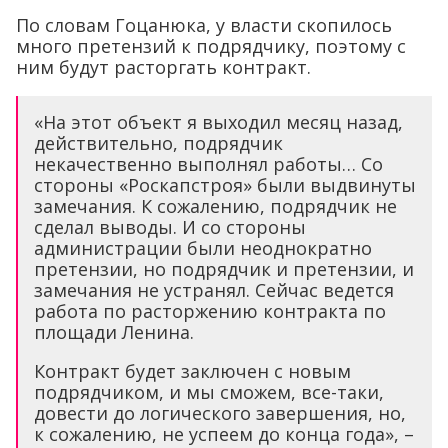
По словам Гоцанюка, у власти скопилось
много претензий к подрядчику, поэтому с
ним будут расторгать контракт.
«На этот объект я выходил месяц назад,
действительно, подрядчик
некачественно выполнял работы… Со
стороны «Роскапстроя» были выдвинуты
замечания. К сожалению, подрядчик не
сделал выводы. И со стороны
администрации были неоднократно
претензии, но подрядчик и претензии, и
замечания не устранял. Сейчас ведется
работа по расторжению контракта по
площади Ленина.
Контракт будет заключен с новым
подрядчиком, и мы сможем, все-таки,
довести до логического завершения, но,
к сожалению, не успеем до конца года», –