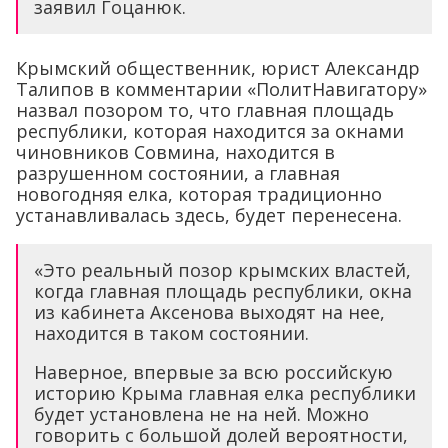
заявил Гоцанюк.
Крымский общественник, юрист Александр
Талипов в комментарии «ПолитНавигатору»
назвал позором то, что главная площадь
республики, которая находится за окнами
чиновников Совмина, находится в
разрушенном состоянии, а главная
новогодняя елка, которая традиционно
устанавливалась здесь, будет перенесена.
«Это реальный позор крымских властей,
когда главная площадь республики, окна
из кабинета Аксенова выходят на нее,
находится в таком состоянии.
Наверное, впервые за всю российскую
историю Крыма главная елка республики
будет установлена не на ней. Можно
говорить с большой долей вероятности,