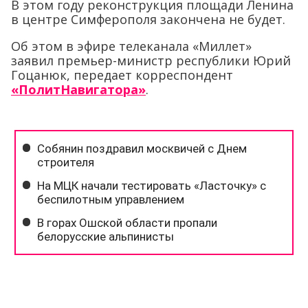
В этом году реконструкция площади Ленина
в центре Симферополя закончена не будет.
Об этом в эфире телеканала «Миллет»
заявил премьер-министр республики Юрий
Гоцанюк, передает корреспондент
«ПолитНавигатора»
.