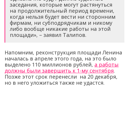
заседания, которые могут растянуться
на продолжительный период времени,
когда нельзя будет вести ни сторонним
фирмам, ни субподрядчикам и никому
либо вообще никакие работы на этой
площади», – заявил Талипов.
Напомним, реконструкция площади Ленина
началась в апреле этого года, на это было
выделено 110 миллионов рублей,
а работы
должны были завершить к 1-му сентября
.
Позже этот срок перенесли на 20 декабря,
но в него уложиться также не удастся.