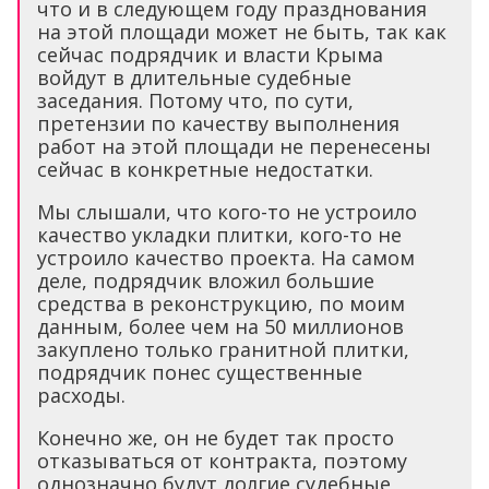
что и в следующем году празднования
на этой площади может не быть, так как
сейчас подрядчик и власти Крыма
войдут в длительные судебные
заседания. Потому что, по сути,
претензии по качеству выполнения
работ на этой площади не перенесены
сейчас в конкретные недостатки.
Мы слышали, что кого-то не устроило
качество укладки плитки, кого-то не
устроило качество проекта. На самом
деле, подрядчик вложил большие
средства в реконструкцию, по моим
данным, более чем на 50 миллионов
закуплено только гранитной плитки,
подрядчик понес существенные
расходы.
Конечно же, он не будет так просто
отказываться от контракта, поэтому
однозначно будут долгие судебные