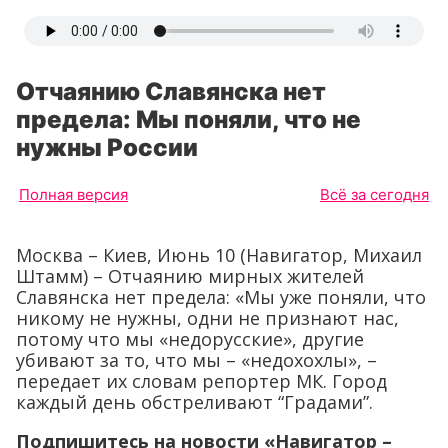
Отчаянию Славянска нет
предела: Мы поняли, что не
нужны России
Полная версия
Всё за сегодня
Москва – Киев, Июнь 10 (Навигатор, Михаил
Штамм) – Отчаянию мирных жителей
Славянска нет предела: «Мы уже поняли, что
никому не нужны, одни не признают нас,
потому что мы «недорусские», другие
убивают за то, что мы – «недохохлы», –
передает их словам репортер МК. Город
каждый день обстреливают “Градами”.
Подпишитесь на новости «Навигатор –