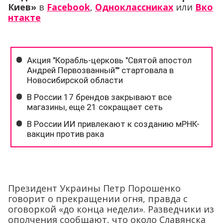
Киев»
в
Facebook
,
Одноклассниках
или
Вко
нтакте
Президент Украины Петр Порошенко
говорит о прекращении огня, правда с
оговоркой «до конца недели». Разведчики из
ополчения сообщают, что около Славянска