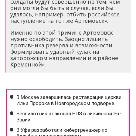
солдаты будут совершенно не тем, чем
они могли бы быть в случае, если бы
удалось, например, отбить российское
наступление на тот же Артёмовск».
Именно по этой причине Артёмовск
нужно освободить. Заодно лишить
противника резерва и возможности
формировать ударный кулак на
запорожском направлении и в районе
Кременной».