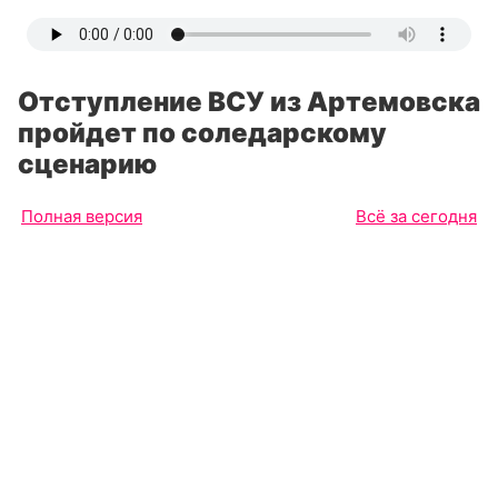
Отступление ВСУ из Артемовска
пройдет по соледарскому
сценарию
Полная версия
Всё за сегодня