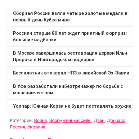
Категории:
Война
,
Вооруженные силы
,
Дзен
,
Донбасс
,
Россия
,
Украина