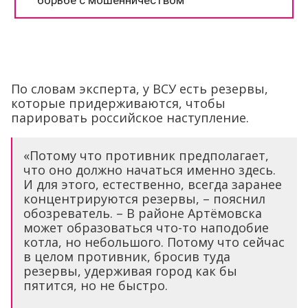
По словам эксперта, у ВСУ есть резервы,
которые придерживаются, чтобы
парировать российское наступление.
«Потому что противник предполагает,
что оно должно начаться именно здесь.
И для этого, естественно, всегда заранее
концентрируются резервы, – пояснил
обозреватель. – В районе Артёмовска
может образоваться что-то наподобие
котла, но небольшого. Потому что сейчас
в целом противник, бросив туда
резервы, удерживая город как бы
пятится, но не быстро.