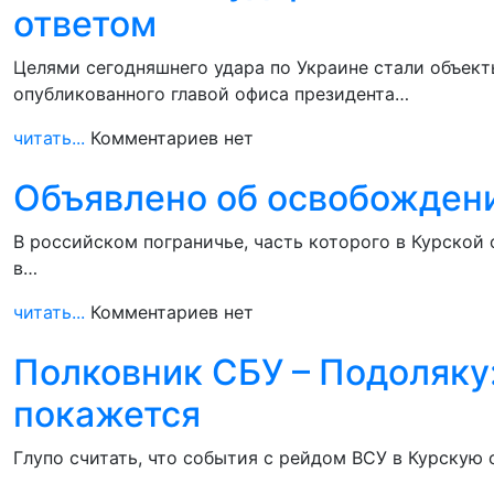
ответом
Целями сегодняшнего удара по Украине стали объект
опубликованного главой офиса президента…
читать...
Комментариев нет
Объявлено об освобожден
В российском пограничье, часть которого в Курской
в…
читать...
Комментариев нет
Полковник СБУ – Подоляку:
покажется
Глупо считать, что события с рейдом ВСУ в Курску