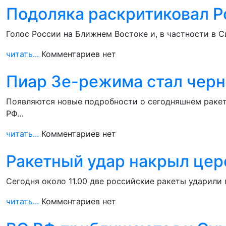
Подоляка раскритиковал Р
Голос России на Ближнем Востоке и, в частности в 
читать...
Комментариев нет
Пиар Зе-режима стал черн
Появляются новые подробности о сегодняшнем ракетн
РФ…
читать...
Комментариев нет
Ракетный удар накрыл це
Сегодня около 11.00 две российские ракеты ударили
читать...
Комментариев нет