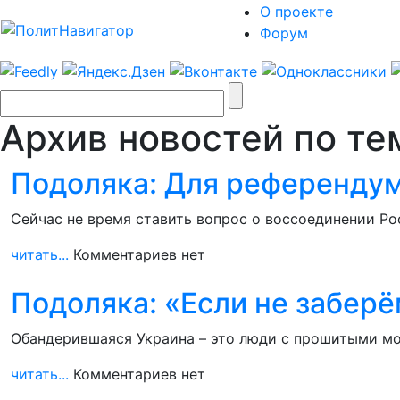
О проекте
Форум
Архив новостей по те
Подоляка: Для референдум
Сейчас не время ставить вопрос о воссоединении Ро
читать...
Комментариев нет
Подоляка: «Если не заберё
Обандерившаяся Украина – это люди с прошитыми мозг
читать...
Комментариев нет