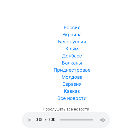
Россия
Украина
Белоруссия
Крым
Донбасс
Балканы
Приднестровье
Молдова
Евразия
Кавказ
Все новости
Прослушать все новости