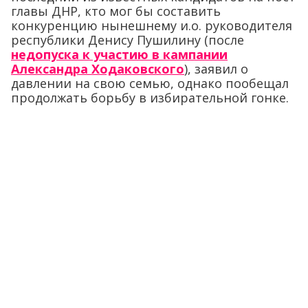
главы ДНР, кто мог бы составить
конкуренцию нынешнему и.о. руководителя
республики Денису Пушилину (после
недопуска к участию в кампании
Александра Ходаковского
), заявил о
давлении на свою семью, однако пообещал
продолжать борьбу в избирательной гонке.