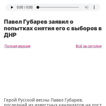
Павел Губарев заявил о
попытках снятия его с выборов в
ДНР
Полная версия
Всё за сегодня
Герой Русской весны Павел Губарев,
последний из известных кандидатов на пост