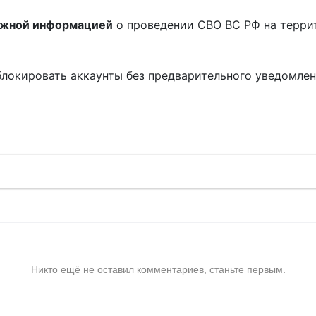
ожной информацией
о проведении СВО ВС РФ на терри
блокировать аккаунты без предварительного уведомле
!
Никто ещё не оставил комментариев, станьте первым.