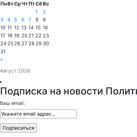
Пн
Вт
Ср
Чт
Пт
Сб
Вс
1
2
3
4
5
6
7
8
9
10
11
12
13
14
15
16
17
18
19
20
21
22
23
24
25
26
27
28
29
30
31
«
Август 2026
Подписка на новости Полит
Ваш email: