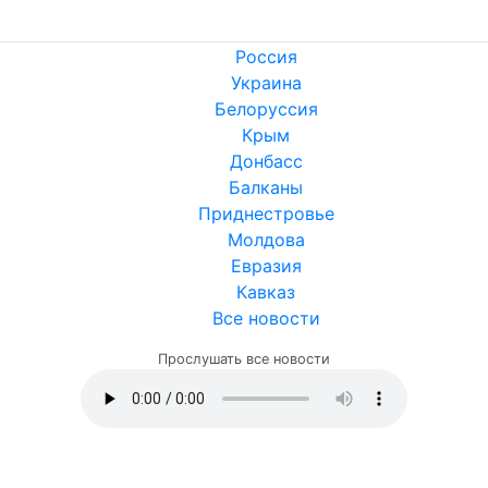
Россия
Украина
Белоруссия
Крым
Донбасс
Балканы
Приднестровье
Молдова
Евразия
Кавказ
Все новости
Прослушать все новости