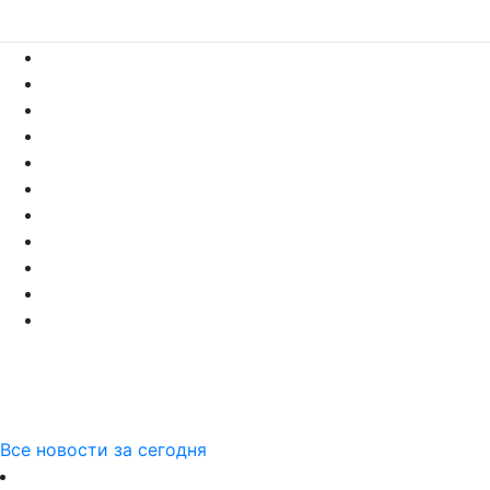
Все новости за сегодня