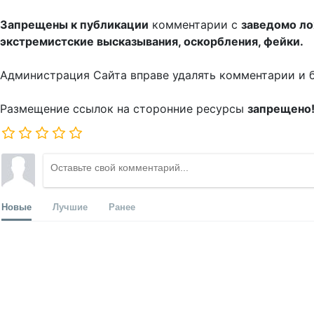
Запрещены к публикации
комментарии с
заведомо л
экстремистские высказывания, оскорбления, фейки.
Администрация Сайта вправе удалять комментарии и 
Размещение ссылок на сторонние ресурсы
запрещено
Новые
Лучшие
Ранее