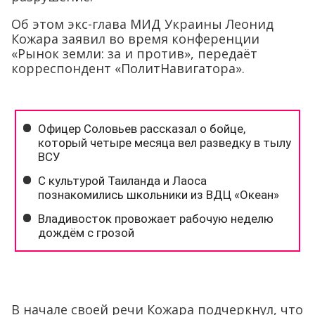
Об этом экс-глава МИД Украины Леонид
Кожара заявил во время конференции
«Рынок земли: за и против», передаёт
корреспондент «ПолитНавигатора».
В начале своей речи Кожара подчеркнул, что