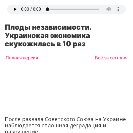
Плоды независимости.
Украинская экономика
скукожилась в 10 раз
Полная версия
Всё за сегодня
После развала Советского Союза на Украине
наблюдается сплошная деградация и
разрушение.