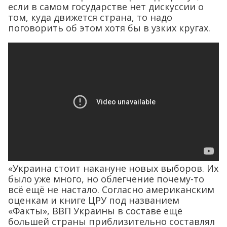
если в самом государстве нет дискуссии о
том, куда движется страна, то надо
поговорить об этом хотя бы в узких кругах.
«Украина стоит накануне новых выборов. Их
было уже много, но облегчение почему-то
всё ещё не настало. Согласно американским
оценкам и книге ЦРУ под названием
«Факты», ВВП Украины в составе ещё
большей страны приблизительно составлял