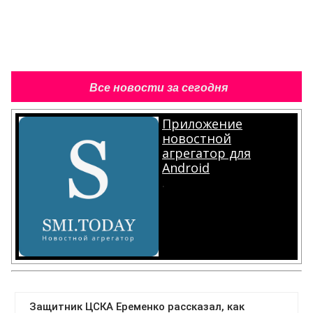
Все новости за сегодня
Приложение
новостной
агрегатор для
Android
.