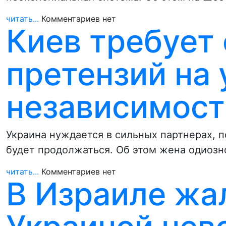
читать...
Комментариев нет
Киев требует
претензий на
независимост
Украина нуждается в сильных партнерах, п
будет продолжаться. Об этом жена одиозн
читать...
Комментариев нет
В Израиле жал