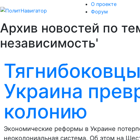
О проекте
Форум
Архив новостей по те
независимость'
Тягнибоковцы
Украина прев
колонию
Экономические реформы в Украине потерпе
неоколониальная система. Об этом на Шес