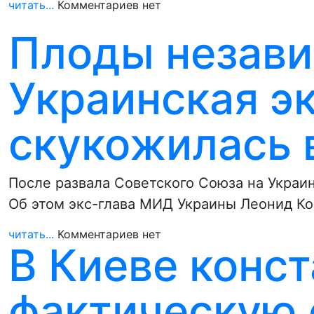
читать...
Комментариев нет
Плоды незави
Украинская э
скукожилась в
После развала Советского Союза на Украи
Об этом экс-глава МИД Украины Леонид К
читать...
Комментариев нет
В Киеве конс
фактическую 