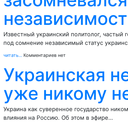
независимост
Известный украинский политолог, частый 
под сомнение независимый статус украинск
читать...
Комментариев нет
Украинская н
уже никому н
Украина как суверенное государство ником
влияния на Россию. Об этом в эфире…