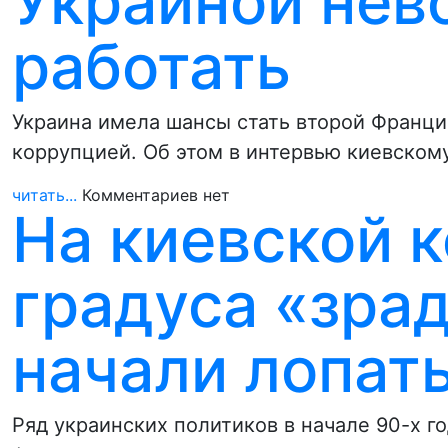
Украиной не
работать
Украина имела шансы стать второй Франци
коррупцией. Об этом в интервью киевском
читать...
Комментариев нет
На киевской 
градуса «зра
начали лопат
Ряд украинских политиков в начале 90-х го