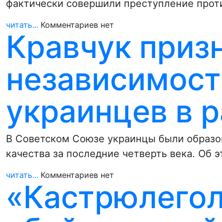
фактически совершили преступление прот
читать...
Комментариев нет
Кравчук призн
независимост
украинцев в р
В Советском Союзе украинцы были образо
качества за последние четверть века. Об 
читать...
Комментариев нет
«Кастрюлегол