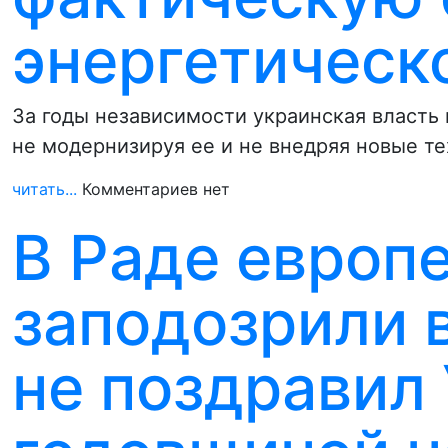
энергетическ
За годы независимости украинская власть
не модернизируя ее и не внедряя новые т
читать...
Комментариев нет
В Раде европ
заподозрили в
не поздравил 