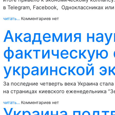
в Telegram, Facebook, Одноклассниках ил
читать...
Комментариев нет
Академия нау
фактическую 
украинской э
За последние четверть века Украина стал
на страницах киевского еженедельника “З
читать...
Комментариев нет
Украина подт