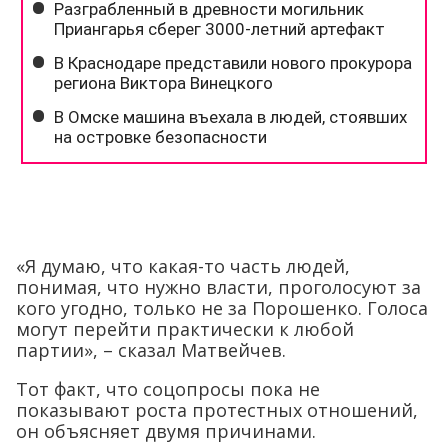
«Я думаю, что какая-то часть людей,
понимая, что нужно власти, проголосуют за
кого угодно, только не за Порошенко. Голоса
могут перейти практически к любой
партии», – сказал Матвейчев.
Тот факт, что соцопросы пока не
показывают роста протестных отношений,
он объясняет двумя причинами.