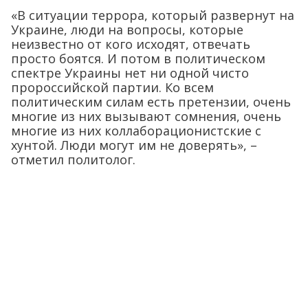
«В ситуации террора, который развернут на
Украине, люди на вопросы, которые
неизвестно от кого исходят, отвечать
просто боятся. И потом в политическом
спектре Украины нет ни одной чисто
пророссийской партии. Ко всем
политическим силам есть претензии, очень
многие из них вызывают сомнения, очень
многие из них коллаборационистские с
хунтой. Люди могут им не доверять», –
отметил политолог.