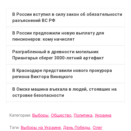
Категории:
Выборы
,
Общество
,
Политика
,
Украина
Тэги:
Выборы на Украине
,
День Победы
,
Олег