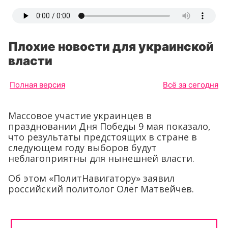
Плохие новости для украинской
власти
Полная версия
Всё за сегодня
Массовое участие украинцев в
праздновании Дня Победы 9 мая показало,
что результаты предстоящих в стране в
следующем году выборов будут
неблагоприятны для нынешней власти.
Об этом «ПолитНавигатору» заявил
российский политолог Олег Матвейчев.