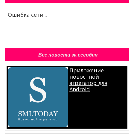
Ошибка сети...
Все новости за сегодня
Приложение
новостной
агрегатор для
Android
.