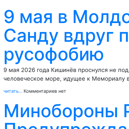
9 мая в Молд
Санду вдруг 
русофобию
9 мая 2026 года Кишинёв проснулся не под
человеческое море, идущее к Мемориалу 
читать...
Комментариев нет
Минобороны Р