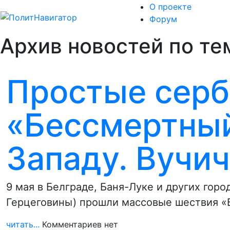
О проекте
Форум
Архив новостей по те
Простые серб
«Бессмертный
Западу. Вучич
9 мая в Белграде, Баня-Луке и других гор
Герцеговины) прошли массовые шествия 
читать...
Комментариев нет