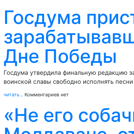
Госдума прис
зарабатывавш
Дне Победы
Госдума утвердила финальную редакцию за
воинской славы свободно исполнять песни
читать...
Комментариев нет
«Не его собач