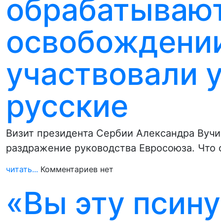
обрабатывают
освобождени
участвовали у
русские
Визит президента Сербии Александра Вучи
раздражение руководства Евросоюза. Что 
читать...
Комментариев нет
«Вы эту псин