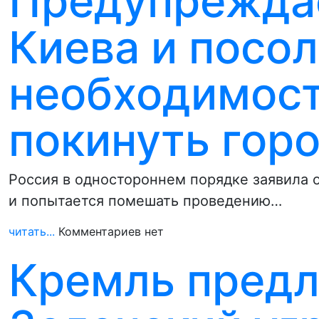
Предупрежда
Киева и посол
необходимост
покинуть гор
Россия в одностороннем порядке заявила о
и попытается помешать проведению…
читать...
Комментариев нет
Кремль предл