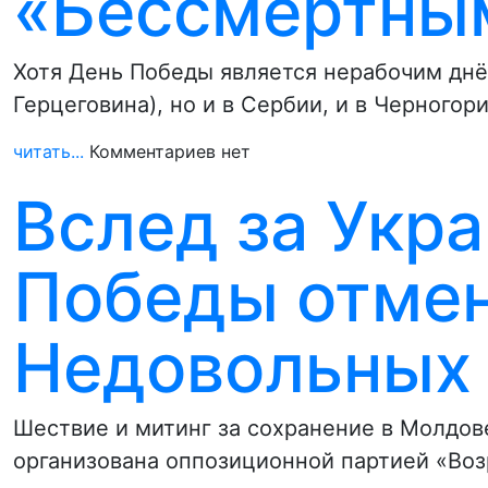
«Бессмертны
Хотя День Победы является нерабочим днё
Герцеговина), но и в Сербии, и в Черногор
читать...
Комментариев нет
Вслед за Укр
Победы отмен
Недовольных 
Шествие и митинг за сохранение в Молдов
организована оппозиционной партией «Во