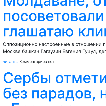
Молдаване, о
посоветовали
глашатаю кли
Оппозиционно настроенные в отношении п
Москве башкан Гагаузии Евгения Гуцул, д
читать...
Комментариев нет
Сербы отмети
без парадов, 