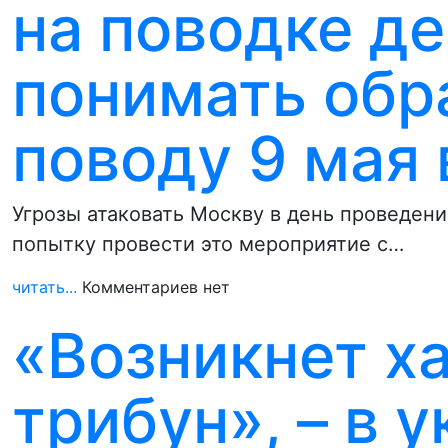
на поводке де
понимать обр
поводу 9 мая
Угрозы атаковать Москву в день проведени
попытку провести это мероприятие с…
читать...
Комментариев нет
«Возникнет ха
трибун», – в 