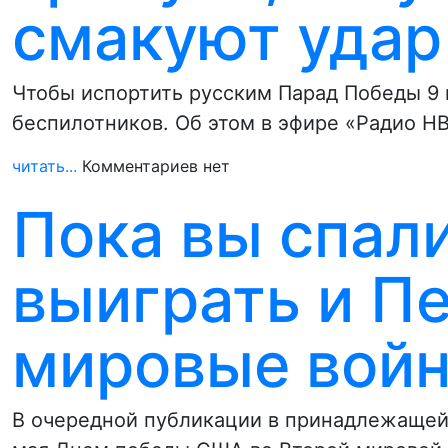
смакуют удар
Чтобы испортить русским Парад Победы 9 
беспилотников. Об этом в эфире «Радио Н
читать...
Комментариев нет
Пока вы спали
выиграть и П
мировые вой
В очередной публикации в принадлежащей 