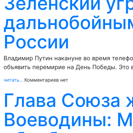
Зеленский уг
дальнобойным
России
Владимир Путин накануне во время телеф
объявить перемирие на День Победы. Это 
читать...
Комментариев нет
Глава Союза 
Воеводины: 