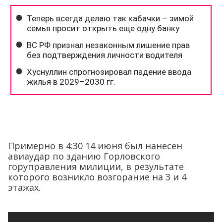
Примерно в 4:30 14 июня был нанесен
авиаудар по зданию Горловского
горуправления милиции, в результате
которого возникло возгорание на 3 и 4
этажах.