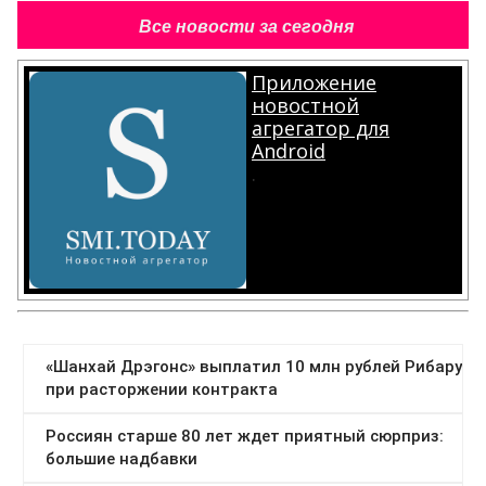
Все новости за сегодня
Приложение
новостной
агрегатор для
Android
.