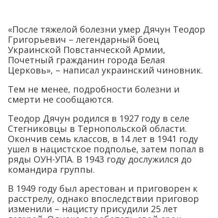
«После тяжелой болезни умер Дячун Теодор
Григорьевич – легендарный боец
Украинской Повстанческой Армии,
Почетный гражданин города Белая
Церковь», – написал украинский чиновник.
Тем не менее, подробности болезни и
смерти не сообщаются.
Теодор Дячун родился в 1927 году в селе
Стегниковцы в Тернопольской области.
Окончив семь классов, в 14 лет в 1941 году
ушел в нацистское подполье, затем попал в
ряды ОУН-УПА. В 1943 году дослужился до
командира группы.
В 1949 году был арестован и приговорен к
расстрелу, однако впоследствии приговор
изменили – нацисту присудили 25 лет