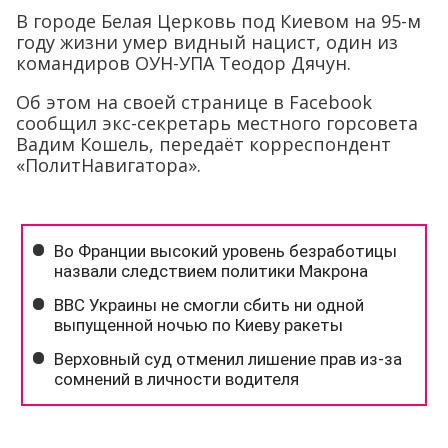
В городе Белая Церковь под Киевом на 95-м
году жизни умер видный нацист, один из
командиров ОУН-УПА Теодор Дячун.
Об этом на своей странице в
F
acebook
сообщил экс-секретарь местного горсовета
Вадим Кошель, передаёт корреспондент
«ПолитНавигатора».