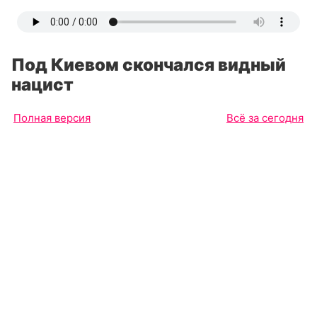
Под Киевом скончался видный
нацист
Полная версия
Всё за сегодня