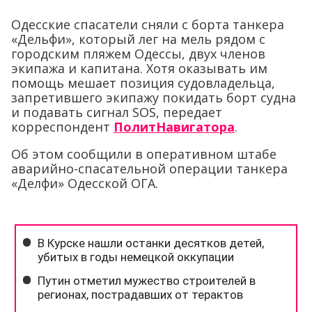
Одесские спасатели сняли с борта танкера
«Дельфи», который лег на мель рядом с
городским пляжем Одессы, двух членов
экипажа и капитана. Хотя оказывать им
помощь мешает позиция судовладельца,
запретившего экипажу покидать борт судна
и подавать сигнал SOS, передает
корреспондент
ПолитНавигатора
.
Об этом сообщили в оперативном штабе
аварийно-спасательной операции танкера
«Делфи» Одесской ОГА.