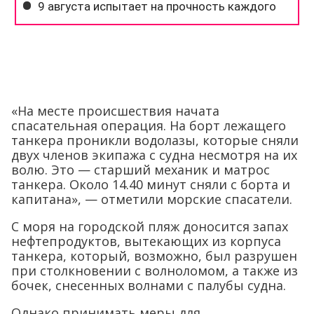
«На месте происшествия начата
спасательная операция. На борт лежащего
танкера проникли водолазы, которые сняли
двух членов экипажа с судна несмотря на их
волю. Это — старший механик и матрос
танкера. Около 14.40 минут сняли с борта и
капитана», — отметили морские спасатели.
С моря на городской пляж доносится запах
нефтепродуктов, вытекающих из корпуса
танкера, который, возможно, был разрушен
при столкновении с волноломом, а также из
бочек, снесенных волнами с палубы судна.
Однако принимать меры для