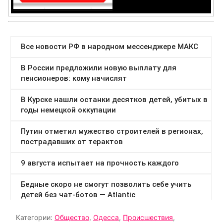
Категории:
Общество
,
Одесса
,
Происшествия
,