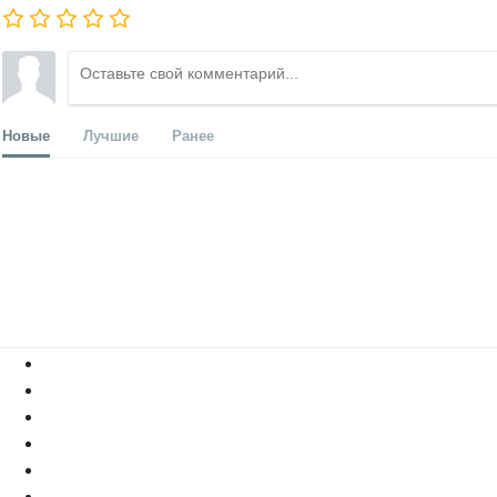
Новые
Лучшие
Ранее