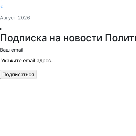
«
Август 2026
Подписка на новости Полит
Ваш email: