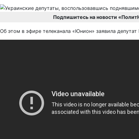
Подпишитесь на новости «Полит
Об этом в эфире телеканала «Юнион» заявила депутат