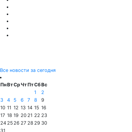
Все новости за сегодня
Пн
Вт
Ср
Чт
Пт
Сб
Вс
1
2
3
4
5
6
7
8
9
10
11
12
13
14
15
16
17
18
19
20
21
22
23
24
25
26
27
28
29
30
31