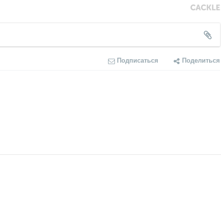
Подписаться
Поделиться