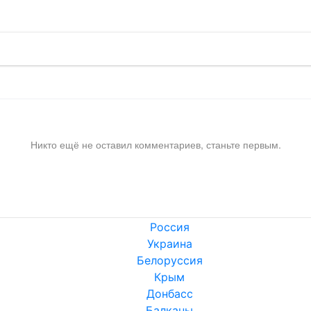
Никто ещё не оставил комментариев, станьте первым.
Россия
Украина
Белоруссия
Крым
Донбасс
Балканы