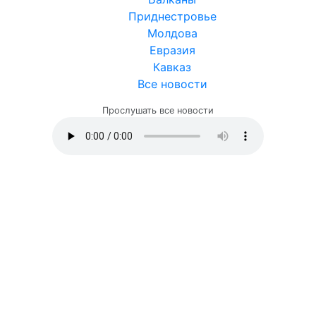
Приднестровье
Молдова
Евразия
Кавказ
Все новости
Прослушать все новости