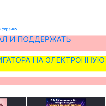
а Украину
АЛ И ПОДДЕРЖАТЬ
ГАТОРА НА ЭЛЕКТРОННУЮ