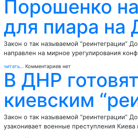
Порошенко на
для пиара на
Закон о так называемой “реинтеграции” До
направлен на мирное урегулирования конф
читать...
Комментариев нет
В ДНР готовят
киевским “ре
Закон о так называемой “реинтеграции” Д
узаконивает военные преступления Киева