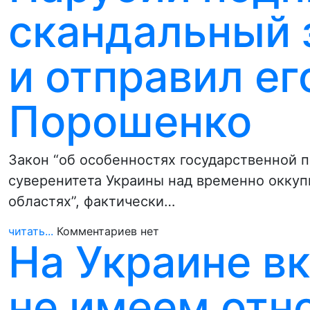
скандальный 
и отправил ег
Порошенко
Закон “об особенностях государственной 
суверенитета Украины над временно окку
областях”, фактически…
читать...
Комментариев нет
На Украине в
не имеем отн