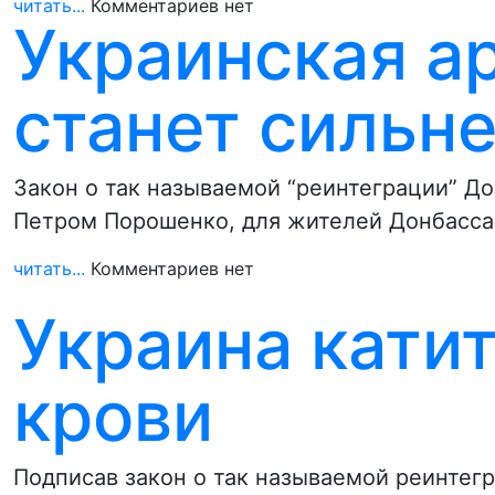
читать...
Комментариев нет
Украинская а
станет сильн
Закон о так называемой “реинтеграции” Д
Петром Порошенко, для жителей Донбасса 
читать...
Комментариев нет
Украина кати
крови
Подписав закон о так называемой реинтег