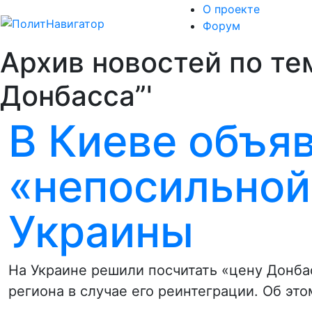
О проекте
Форум
Архив новостей по те
Донбасса”'
В Киеве объя
«непосильной
Украины
На Украине решили посчитать «цену Донба
региона в случае его реинтеграции. Об эт