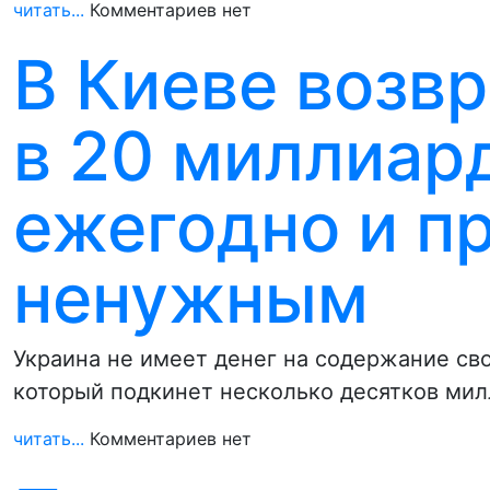
читать...
Комментариев нет
В Киеве возв
в 20 миллиар
ежегодно и п
ненужным
Украина не имеет денег на содержание сво
который подкинет несколько десятков ми
читать...
Комментариев нет