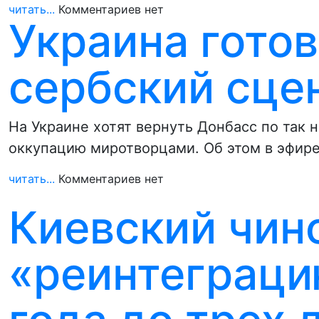
читать...
Комментариев нет
Украина гото
сербский сце
На Украине хотят вернуть Донбасс по так
оккупацию миротворцами. Об этом в эфир
читать...
Комментариев нет
Киевский чин
«реинтеграци