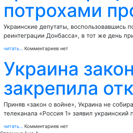
потрохами пр
Украинские депутаты, воспользовавшись 
реинтеграции Донбасса», в тот же день пр
читать...
Комментариев нет
Украина зако
закрепила отк
Приняв «закон о войне», Украина не собира
телеканала «Россия 1» заявил украинский 
читать...
Комментариев нет