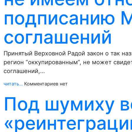
подписанию 
соглашений
Принятый Верховной Радой закон о так на
регион “оккупированным”, не может свиде
соглашений,…
читать...
Комментариев нет
Под шумиху в
«реинтеграци