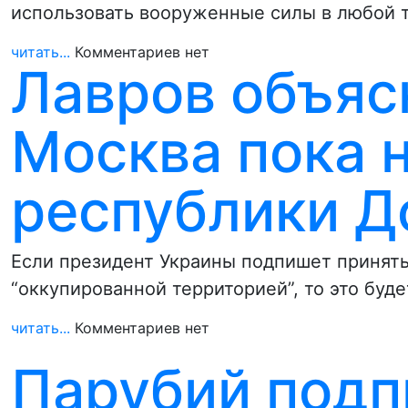
использовать вооруженные силы в любой т
читать...
Комментариев нет
Лавров объяс
Москва пока 
республики Д
Если президент Украины подпишет приняты
“оккупированной территорией”, то это буд
читать...
Комментариев нет
Парубий подп