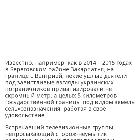
Известно, например, как в 2014 – 2015 годах
в Береговском районе Закарпатья, на
границе с Венгрией, некие ушлые деятели
под завистливые взгляды украинских
пограничников приватизировали не
скромный метр, а целых 5 километров
государственной границы под видом земель
сельхозназначения, работая в своё
удовольствие.
Встречавший телевизионные группы
непросыхающий сторож-неумытик