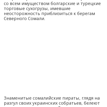
со всем имуществом болгарские и турецкие
торговые сухогрузы, имевшие
неосторожность приблизиться к берегам
Северного Сомали.
Знаменитые сомалийские пираты, глядя на
разгул своих украинских собратьев, белеют