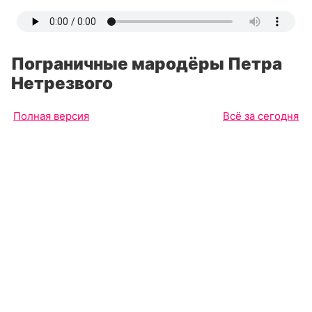
Пограничные мародёры Петра
Нетрезвого
Полная версия
Всё за сегодня