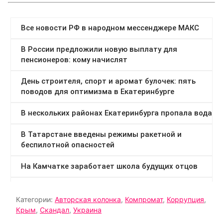
Категории:
Авторская колонка
,
Компромат
,
Коррупция
,
Крым
,
Скандал
,
Украина