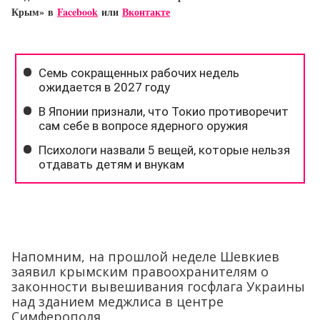
Крым»
в
Facebook
или
Вконтакте
Напомним, на прошлой неделе Шевкиев
заявил крымским правоохранителям о
законности вывешивания госфлага Украины
над зданием меджлиса в центре
Симферополя.