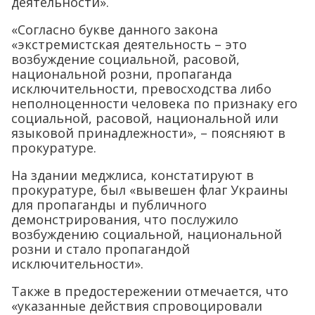
деятельности».
«Согласно букве данного закона
«экстремистская деятельность – это
возбуждение социальной, расовой,
национальной розни, пропаганда
исключительности, превосходства либо
неполноценности человека по признаку его
социальной, расовой, национальной или
языковой принадлежности», – поясняют в
прокуратуре.
На здании меджлиса, констатируют в
прокуратуре, был «вывешен флаг Украины
для пропаганды и публичного
демонстрирования, что послужило
возбуждению социальной, национальной
розни и стало пропагандой
исключительности».
Также в предостережении отмечается, что
«указанные действия спровоцировали