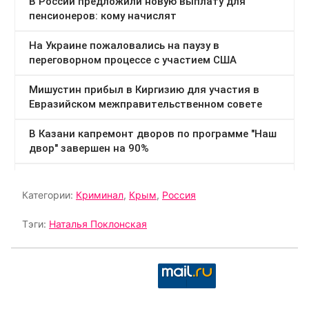
Категории:
Криминал
,
Крым
,
Россия
Тэги:
Наталья Поклонская