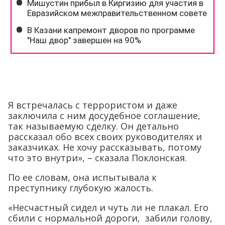
Я встречалась с террористом и даже
заключила с ним досудебное соглашение,
так называемую сделку. Он детально
рассказал обо всех своих руководителях и
заказчиках. Не хочу рассказывать, потому
что это внутри», – сказала Поклонская.
По ее словам, она испытывала к
преступнику глубокую жалость.
«Несчастный сидел и чуть ли не плакал. Его
сбили с нормальной дороги, забили голову,