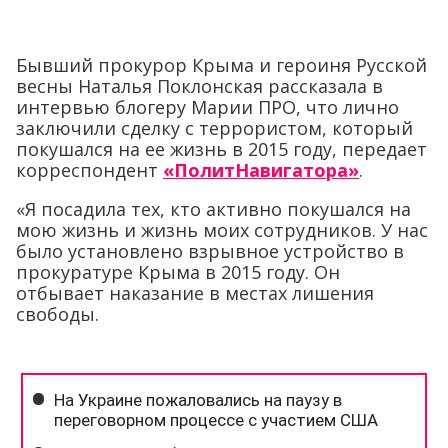
Бывший прокурор Крыма и героиня Русской
весны Наталья Поклонская рассказала в
интервью блогеру Марии ПРО, что лично
заключили сделку с террористом, который
покушался на ее жизнь в 2015 году, передает
корреспондент
«ПолитНавигатора»
.
«Я посадила тех, кто активно покушался на
мою жизнь и жизнь моих сотрудников. У нас
было установлено взрывное устройство в
прокуратуре Крыма в 2015 году. Он
отбывает наказание в местах лишения
свободы.