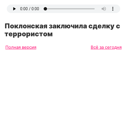
Поклонская заключила сделку с
террористом
Полная версия
Всё за сегодня