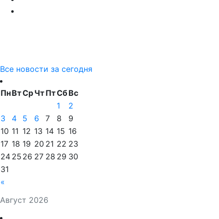
Все новости за сегодня
Пн
Вт
Ср
Чт
Пт
Сб
Вс
1
2
3
4
5
6
7
8
9
10
11
12
13
14
15
16
17
18
19
20
21
22
23
24
25
26
27
28
29
30
31
«
Август 2026