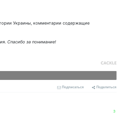
тории Украины, комментарии содержащие
ния.
Спасибо за понимание!
Подписаться
Поделиться
3