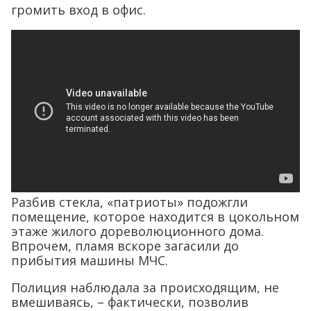
громить вход в офис.
Разбив стекла, «патриоты» подожгли
помещение, которое находится в цокольном
этаже жилого дореволюционного дома.
Впрочем, пламя вскоре загасили до
прибытия машины МЧС.
Полиция наблюдала за происходящим, не
вмешиваясь, – фактически, позволив