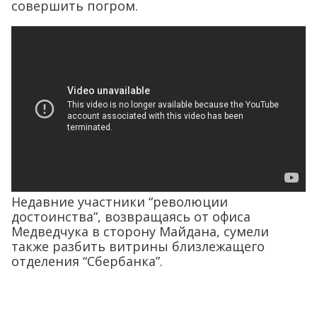
совершить погром.
Недавние участники “революции
достоинства”, возвращаясь от офиса
Медведчука в сторону Майдана, сумели
также разбить витрины близлежащего
отделения “Сбербанка”.