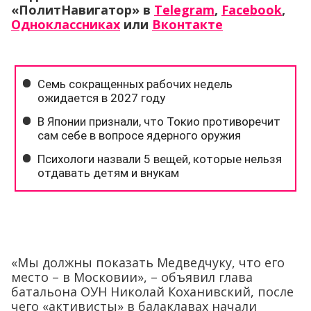
«ПолитНавигатор» в
Telegram
,
Facebook
,
Одноклассниках
или
Вконтакте
«Мы должны показать Медведчуку, что его
место – в Московии», – объявил глава
батальона ОУН Николай Коханивский, после
чего «активисты» в балаклавах начали