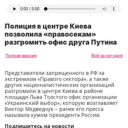
Полиция в центре Киева
позволила «правосекам»
разгромить офис друга Путина
Полная версия
Всё за сегодня
Представители запрещенного в РФ за
экстремизм «Правого сектора», а также
других националистических организаций
разгромили в центре Киева в районе
площади Льва Толстого офис организации
«Украинский выбор», которую возглавляет
Виктор Медведчук – ранее его пресса
называла кумом президента России.
Подпишитесь на новости