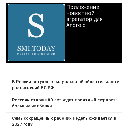
Приложение
новостной
агрегатор для
Android
.