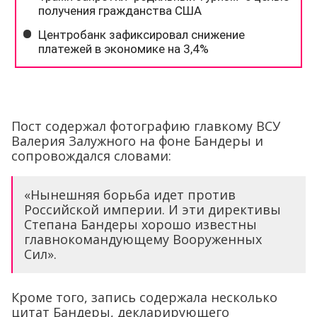
Пост содержал фотографию главкому ВСУ
Валерия Залужного на фоне Бандеры и
сопровождался словами:
«Нынешняя борьба идет против
Российской империи. И эти директивы
Степана Бандеры хорошо известны
главнокомандующему Вооруженных
Сил».
Кроме того, запись содержала несколько
цитат Бандеры, декларирующего