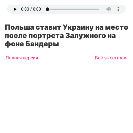
Польша ставит Украину на место
после портрета Залужного на
фоне Бандеры
Полная версия
Всё за сегодня