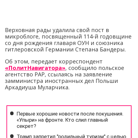
Верховная рады удалила свой пост в
микроблоге, посвященный 114-й годовщине
со дня рождения главаря ОУН и союзника
гитлеровской Германии Степана Бандеры.
Об этом, передает корреспондент
«ПолитНавигатора»
, сообщило польское
агентство PAP, ссылаясь на заявление
замминистра иностранных дел Польши
Аркадиуша Муларчика.