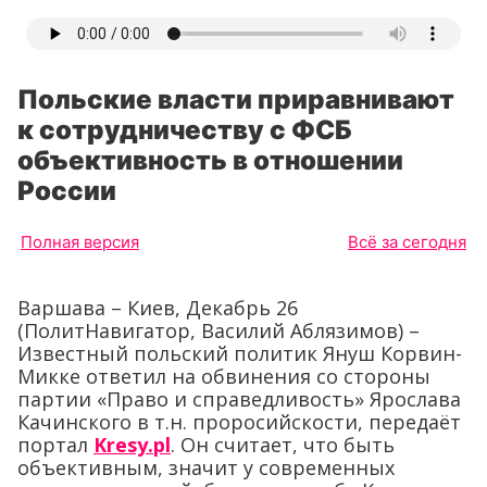
Польские власти приравнивают
к сотрудничеству с ФСБ
объективность в отношении
России
Полная версия
Всё за сегодня
Варшава – Киев, Декабрь 26
(ПолитНавигатор, Василий Аблязимов) –
Известный польский политик Януш Корвин-
Микке ответил на обвинения со стороны
партии «Право и справедливость» Ярослава
Качинского в т.н. проросийскости, передаёт
портал
Kresy.pl
. Он считает, что быть
объективным, значит у современных