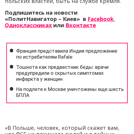
польских властей, быть на службе Кремля.
Подпишитесь на новости
«ПолитНавигатор – Киев» в
Facebook
,
Одноклассниках
или
Вконтакте
«В Польше, человек, который скажет вам,