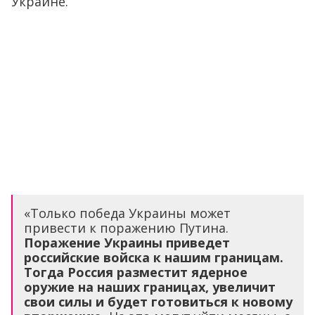
Украине.
«Только победа Украины может
привести к поражению Путина.
Поражение Украины приведет
российские войска к нашим границам.
Тогда Россия разместит ядерное
оружие на наших границах, увеличит
свои силы и будет готовиться к новому