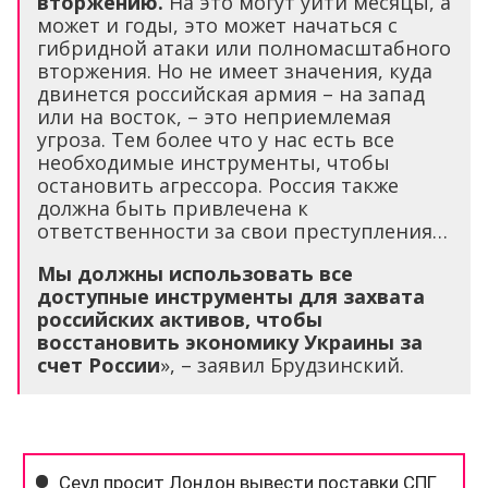
вторжению.
На это могут уйти месяцы, а
может и годы, это может начаться с
гибридной атаки или полномасштабного
вторжения. Но не имеет значения, куда
двинется российская армия – на запад
или на восток, – это неприемлемая
угроза. Тем более что у нас есть все
необходимые инструменты, чтобы
остановить агрессора. Россия также
должна быть привлечена к
ответственности за свои преступления…
Мы должны использовать все
доступные инструменты для захвата
российских активов, чтобы
восстановить экономику Украины за
счет России
», – заявил Брудзинский.