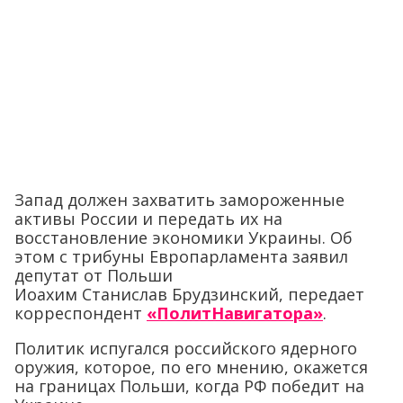
Запад должен захватить замороженные
активы России и передать их на
восстановление экономики Украины. Об
этом с трибуны Европарламента заявил
депутат от Польши
Иоахим Станислав Брудзинский, передает
корреспондент
«ПолитНавигатора»
.
Политик испугался российского ядерного
оружия, которое, по его мнению, окажется
на границах Польши, когда РФ победит на