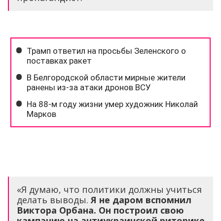
«Я думаю, что политики должны учиться
делать выводы.
Я не даром вспомнил
Виктора Орбана. Он построил свою
кампанию на антиукраинской риторике