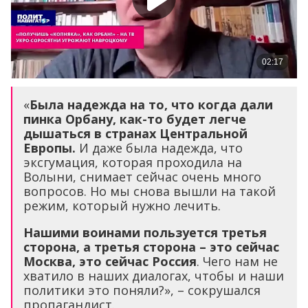
«
Была надежда на то, что когда дали
пинка Орбану, как-то будет легче
дышаться в странах Центральной
Европы.
И даже была надежда, что
эксгумация, которая проходила на
Волыни, снимает сейчас очень много
вопросов. Но мы снова вышли на такой
режим, который нужно лечить.
Нашими воинами пользуется третья
сторона, а третья сторона – это сейчас
Москва, это сейчас Россия
. Чего нам не
хватило в наших диалогах, чтобы и наши
политики это поняли?», – сокрушался
пропагандист.