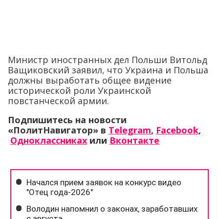
Министр иностранных дел Польши Витольд
Ващиковский заявил, что Украина и Польша
должны выработать общее видение
исторической роли Украинской
повстанческой армии.
Подпишитесь на новости
«ПолитНавигатор» в
Telegram
,
Facebook
,
Одноклассниках
или
Вконтакте