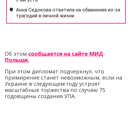
Об этом
сообщается на сайте МИД
Польши.
При этом дипломат подчеркнул, что
примирение станет невозможным, если на
Украине в следующем году устроят
масштабные торжества по случаю 75
годовщины создания УПА.