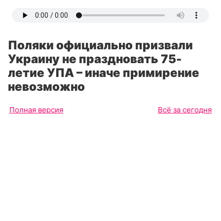
Поляки официально призвали
Украину не праздновать 75-
летие УПА – иначе примирение
невозможно
Полная версия
Всё за сегодня