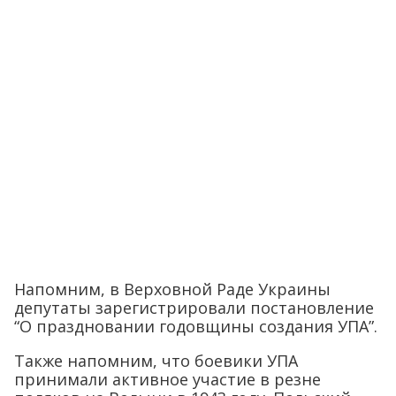
Напомним, в Верховной Раде Украины
депутаты зарегистрировали постановление
“О праздновании годовщины создания УПА”.
Также напомним, что боевики УПА
принимали активное участие в резне