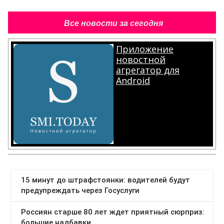
Все новости за сегодня
Приложение
новостной
агрегатор для
Android
.