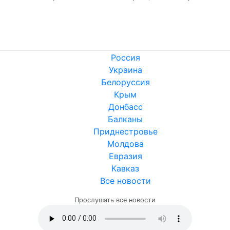
Россия
Украина
Белоруссия
Крым
Донбасс
Балканы
Приднестровье
Молдова
Евразия
Кавказ
Все новости
Прослушать все новости