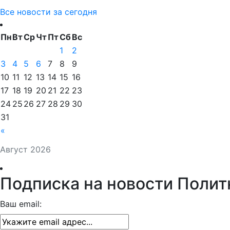
Все новости за сегодня
Пн
Вт
Ср
Чт
Пт
Сб
Вс
1
2
3
4
5
6
7
8
9
10
11
12
13
14
15
16
17
18
19
20
21
22
23
24
25
26
27
28
29
30
31
«
Август 2026
Подписка на новости Полит
Ваш email: