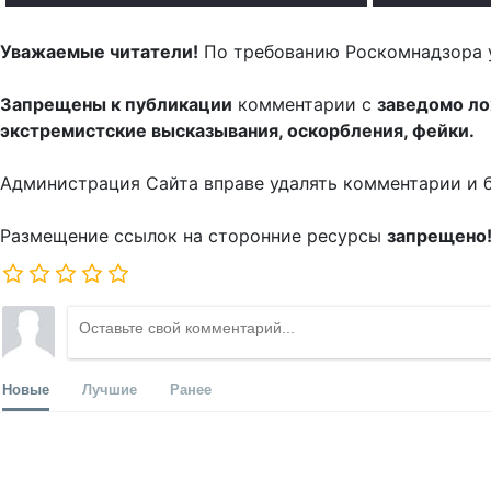
Уважаемые читатели!
По требованию Роскомнадзора 
Запрещены к публикации
комментарии с
заведомо л
экстремистские высказывания, оскорбления, фейки.
Администрация Сайта вправе удалять комментарии и 
Размещение ссылок на сторонние ресурсы
запрещено
Новые
Лучшие
Ранее