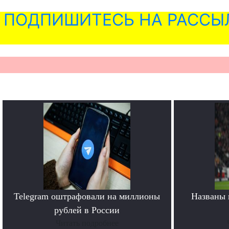
ПОДПИШИТЕСЬ НА РАССЫ
Telegram оштрафовали на миллионы
Названы 
рублей в России
Читать подробнее