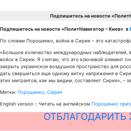
Подпишитесь на новости «Полит
Подпишитесь на новости «ПолитНавигатор – Киев» в
По словам Порошенко, война в Сирии – это катастрофа
«Большое количество международных наблюдателей, в
войск в Сирии. Я считаю, что это ключевой элемент о
закрыть украинское воздушное пространство для росс
дать свершиться еще одному витку напряжения в Сирии
этих мигрантов, как мы видим, составляет Сирия», – 
Метки:
Порошенко
,
Сирия
English version :: Читать на английском
Порошенко приз
ОТБЛАГОДАРИТЬ 