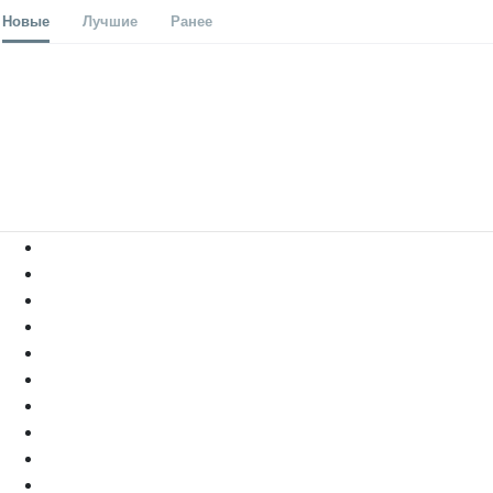
Новые
Лучшие
Ранее