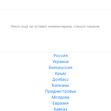
Никто ещё не оставил комментариев, станьте первым.
Россия
Украина
Белоруссия
Крым
Донбасс
Балканы
Приднестровье
Молдова
Евразия
Кавказ