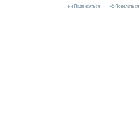
Подписаться
Поделиться