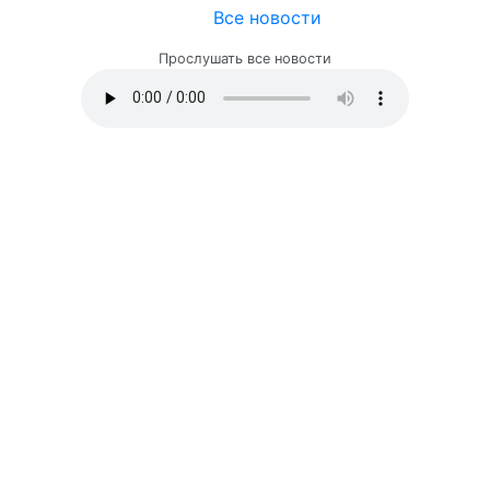
Все новости
Прослушать все новости