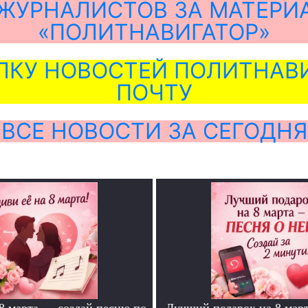
ЖУРНАЛИСТОВ ЗА МАТЕРИ
«ПОЛИТНАВИГАТОР»
ЛКУ НОВОСТЕЙ ПОЛИТНАВИ
ПОЧТУ
ВСЕ НОВОСТИ ЗА СЕГОДНЯ
 8 марта — создай песню по
Лучший подарок на 8 мар