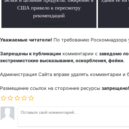
США привело к пересмотру
рекомендаций
Читать подробнее
Уважаемые читатели!
По требованию Роскомнадзора 
Запрещены к публикации
комментарии с
заведомо л
экстремистские высказывания, оскорбления, фейки.
Администрация Сайта вправе удалять комментарии и 
Размещение ссылок на сторонние ресурсы
запрещено