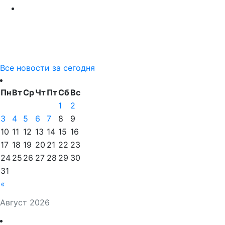
Все новости за сегодня
Пн
Вт
Ср
Чт
Пт
Сб
Вс
1
2
3
4
5
6
7
8
9
10
11
12
13
14
15
16
17
18
19
20
21
22
23
24
25
26
27
28
29
30
31
«
Август 2026